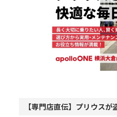
【専門店直伝】プリウスが