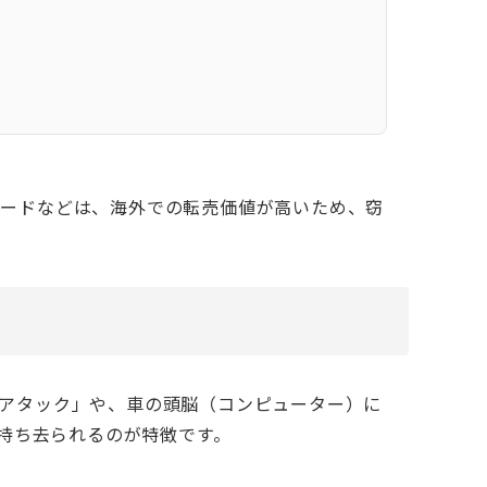
ァードなどは、海外での転売価値が高いため、窃
アタック」や、車の頭脳（コンピューター）に
持ち去られるのが特徴です。