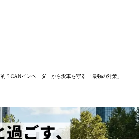
的？CANインベーダーから愛車を守る 「最強の対策」