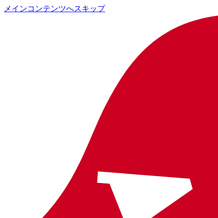
メインコンテンツへスキップ