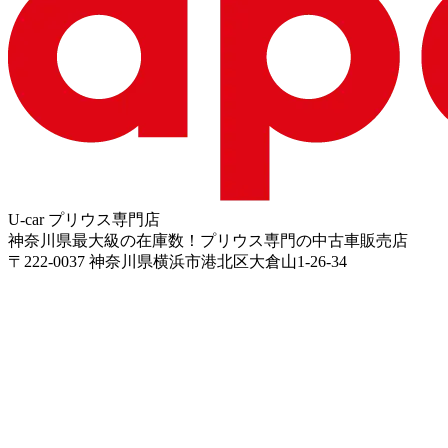
U-car プリウス専門店
神奈川県最大級の在庫数！プリウス専門の中古車販売店
〒
222-0037
神奈川県横浜市港北区大倉山1-26-34