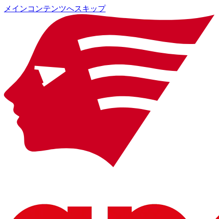
メインコンテンツへスキップ