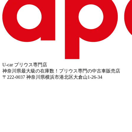
U-car プリウス専門店
神奈川県最大級の在庫数！プリウス専門の中古車販売店
〒
222-0037
神奈川県横浜市港北区大倉山1-26-34