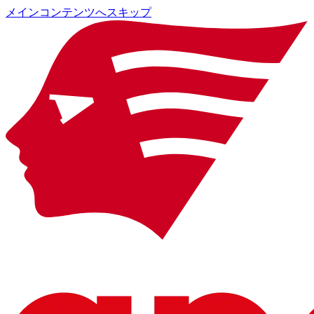
メインコンテンツへスキップ