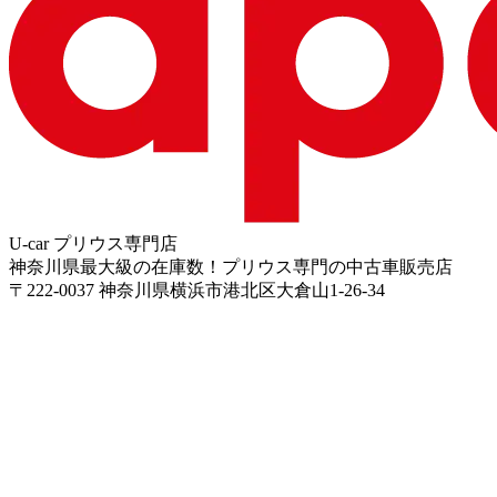
U-car プリウス専門店
神奈川県最大級の在庫数！プリウス専門の中古車販売店
〒
222-0037
神奈川県横浜市港北区大倉山1-26-34