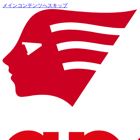
メインコンテンツへスキップ