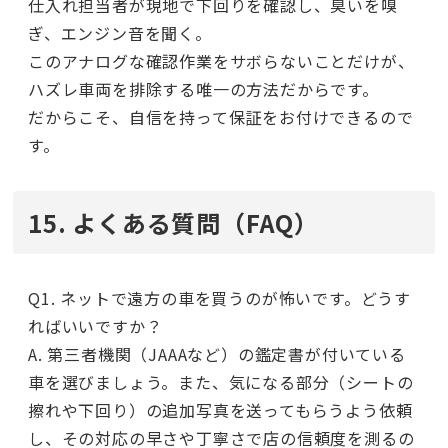
仕入れ担当者が現地で下回りを確認し、臭いを嗅
ぎ、エンジン音を聞く。
このアナログな確認作業をサボらないことだけが、
ハズレ車両を排除する唯一の方法だからです。
だからこそ、自信を持って保証をお付けできるので
す。
15. よくある質問（FAQ）
Q1. ネットで遠方の車を買うのが怖いです。どうす
ればいいですか？
A. 第三者機関（JAAAなど）の鑑定書が付いている
車を選びましょう。また、気になる部分（シートの
擦れや下回り）の追加写真を送ってもらうよう依頼
し、その対応の早さや丁寧さで店の信頼度を測るの