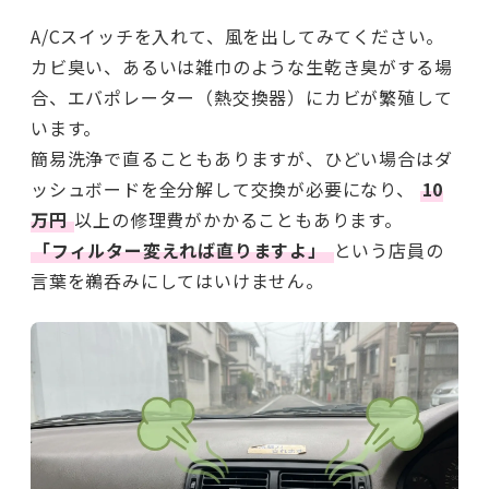
A/Cスイッチを入れて、風を出してみてください。
カビ臭い、あるいは雑巾のような生乾き臭がする場
合、エバポレーター（熱交換器）にカビが繁殖して
います。
簡易洗浄で直ることもありますが、ひどい場合はダ
ッシュボードを全分解して交換が必要になり、
10
万円
以上の修理費がかかることもあります。
「フィルター変えれば直りますよ」
という店員の
言葉を鵜呑みにしてはいけません。