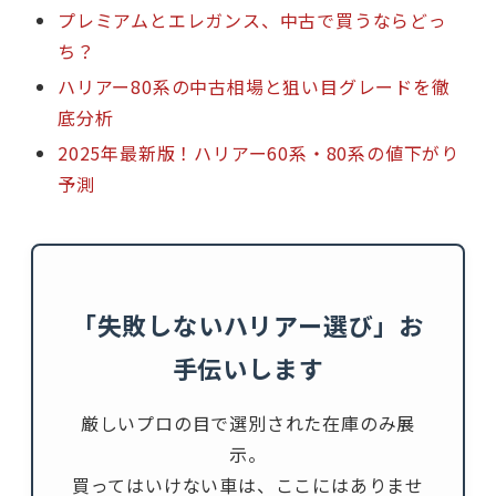
プレミアムとエレガンス、中古で買うならどっ
ち？
ハリアー80系の中古相場と狙い目グレードを徹
底分析
2025年最新版！ハリアー60系・80系の値下がり
予測
「失敗しないハリアー選び」お
手伝いします
厳しいプロの目で選別された在庫のみ展
示。
買ってはいけない車は、ここにはありませ