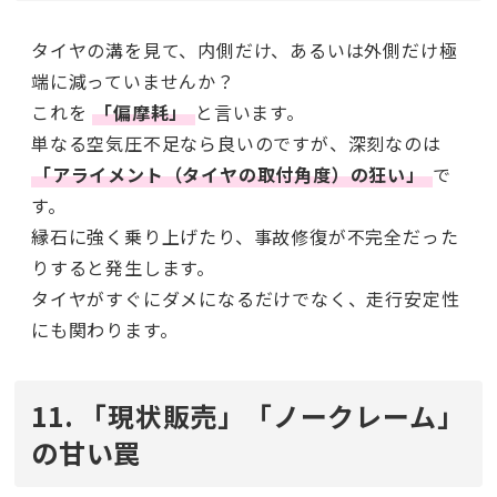
タイヤの溝を見て、内側だけ、あるいは外側だけ極
端に減っていませんか？
これを
「偏摩耗」
と言います。
単なる空気圧不足なら良いのですが、深刻なのは
「アライメント（タイヤの取付角度）の狂い」
で
す。
縁石に強く乗り上げたり、事故修復が不完全だった
りすると発生します。
タイヤがすぐにダメになるだけでなく、走行安定性
にも関わります。
11. 「現状販売」「ノークレーム」
の甘い罠