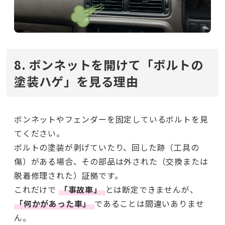
8. ボンネットを開けて「ボルトの
塗装ハゲ」を見る理由
ボンネットやフェンダーを固定しているボルトを見
てください。
ボルトの塗装が剥げていたり、回した跡（工具の
傷）がある場合、その部品は外された（交換または
脱着修理された）証拠です。
これだけで
「事故車」
とは断定できませんが、
「何かがあった車」
であることは間違いありませ
ん。