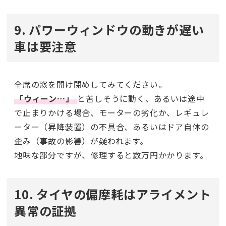
9. パワーウィンドウの動きが遅い
車は要注意
全席の窓を開け閉めしてみてください。
「ウィーン…」
と苦しそうに動く、あるいは途中
で止まりかける場合、モーターの劣化か、レギュレ
ーター（昇降装置）の不具合、あるいはドア自体の
歪み（事故の影響）が疑われます。
地味な部分ですが、修理すると数万円かかります。
10. タイヤの偏摩耗はアライメント
異常の証拠