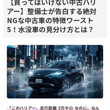
【買ってはいけない中古ハリ
アー】整備士が告白する絶対
NGな中古車の特徴ワースト
5！水没車の見分け方とは？
「このハリアー、走行距離
5万キロ
なのに、なん