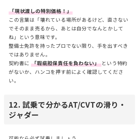
「現状渡しの特別価格！」
この言葉は「壊れている場所があるけど、直さない
でそのまま売るから、あとは自分でなんとかして
ね」という意味です。
整備士免許を持ったプロでない限り、手を出すべき
ではありません。
契約書に
「瑕疵担保責任を負わない」
という特約
がないか、ハンコを押す前によく確認してくださ
い。
12. 試乗で分かるAT/CVTの滑り・
ジャダー
可能なら必ず試乗しましょう。