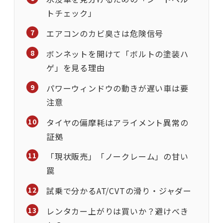
トチェック」
エアコンのカビ臭さは危険信号
ボンネットを開けて「ボルトの塗装ハ
ゲ」を見る理由
パワーウィンドウの動きが遅い車は要
注意
タイヤの偏摩耗はアライメント異常の
証拠
「現状販売」「ノークレーム」の甘い
罠
試乗で分かるAT/CVTの滑り・ジャダー
レンタカー上がりは買いか？避けべき