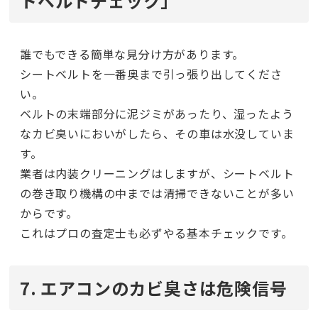
トベルトチェック」
誰でもできる簡単な見分け方があります。
シートベルトを一番奥まで引っ張り出してくださ
い。
ベルトの末端部分に泥ジミがあったり、湿ったよう
なカビ臭いにおいがしたら、その車は水没していま
す。
業者は内装クリーニングはしますが、シートベルト
の巻き取り機構の中までは清掃できないことが多い
からです。
これはプロの査定士も必ずやる基本チェックです。
7. エアコンのカビ臭さは危険信号