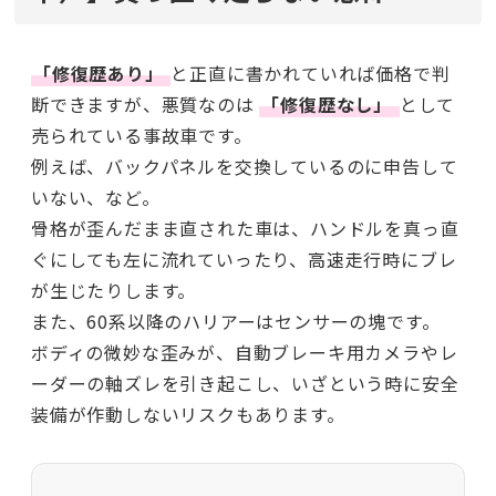
「修復歴あり」
と正直に書かれていれば価格で判
断できますが、悪質なのは
「修復歴なし」
として
売られている事故車です。
例えば、バックパネルを交換しているのに申告して
いない、など。
骨格が歪んだまま直された車は、ハンドルを真っ直
ぐにしても左に流れていったり、高速走行時にブレ
が生じたりします。
また、60系以降のハリアーはセンサーの塊です。
ボディの微妙な歪みが、自動ブレーキ用カメラやレ
ーダーの軸ズレを引き起こし、いざという時に安全
装備が作動しないリスクもあります。