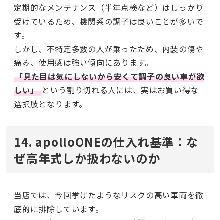
定期的なメンテナンス（半年点検など）はしっかり
受けているため、機関系の調子は良いことが多いで
す。
しかし、不特定多数の人が乗ったため、内装の傷や
痛み、使用感は強い傾向にあります。
「見た目は気にしないから安くて調子の良い車が欲
しい」
という割り切れる人には、実はお買い得な
選択肢となります。
14. apolloONEの仕入れ基準：な
ぜ高年式しか扱わないのか
当店では、今回挙げたようなリスクの高い車両を徹
底的に排除しています。