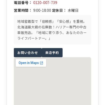
電話番号：
0120-007-739
営業時間：
9:00-18:00
定休日：
水曜日
地域密着型で「信頼感」「安心感」を重視。
北海道最大級の在庫数！ハリアー専門の中古
車販売店。「地域に寄り添う、あなたのカー
ライフパートナー。」
お問い合わせ
来店予約