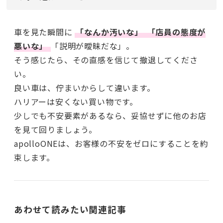
車を見た瞬間に
「なんか汚いな」
「店員の態度が
悪いな」
「説明が曖昧だな」。
そう感じたら、その直感を信じて撤退してくださ
い。
良い車は、佇まいからして違います。
ハリアーは安くない買い物です。
少しでも不安要素があるなら、妥協せずに他のお店
を見て回りましょう。
apolloONEは、お客様の不安をゼロにすることを約
束します。
あわせて読みたい関連記事