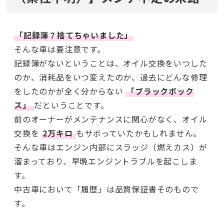
「記録簿？捨てちゃいました」
そんな車は要注意です。
記録簿がないということは、オイル交換をいつした
のか、消耗品をいつ変えたのか、過去にどんな修理
をしたのかが全く分からない
「ブラックボック
ス」
だということです。
前のオーナーがメンテナンスに関心がなく、オイル
交換を
2万キロ
もサボっていたかもしれません。
そんな車はエンジン内部にスラッジ（燃えカス）が
溜まっており、早晩エンジントラブルを起こしま
す。
中古車において「履歴」は品質保証書そのもので
す。