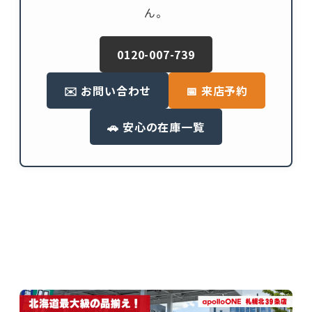
ん。
0120-007-739
✉️ お問い合わせ
📅 来店予約
🚗 安心の在庫一覧