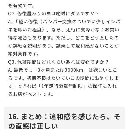
も有効です。
Q2. 修復歴ありの車は絶対にダメですか？
A. 「軽い修復（バンパー交換のついでに少しインパ
ネを叩いた程度）」なら、走行に支障がなくお買い
得な場合もあります。ただし、どこをどう直したの
か詳細な説明があり、試乗して違和感がないことが
絶対条件です。
Q3. 保証期間はどれくらいあれば安心ですか？
A. 最低でも「3ヶ月または3000km」は欲しいとこ
ろです。初期不良はたいていこの期間に出尽くしま
す。できれば「1年走行距離無制限」の保証に入れ
るお店がベストです。
16. まとめ：違和感を感じたら、そ
の直感は正しい