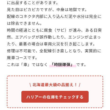
に出品することがあります。
見た目はピカピカですが、中身は地獄です。
配線のコネクタ内部に入り込んだ泥や水分は完全に
は除去できません。
時間の経過とともに腐食（サビ）が進み、ある日突
然、エアバッグが誤作動したり、エンジンが止まっ
たり、最悪の場合は車両火災を引き起こします。
修理は不可能で、全配線引き直しとなり、実質的に
廃車コースです。
これは「車」ではなく
「時限爆弾」
です。
\ 北海道最大級の品揃え！ /
ハリアーの在庫をチェックする