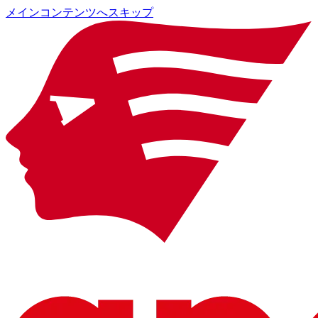
メインコンテンツへスキップ