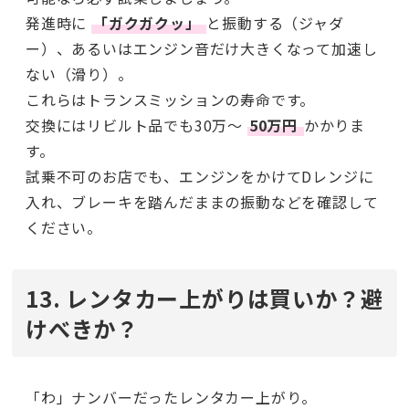
発進時に
「ガクガクッ」
と振動する（ジャダ
ー）、あるいはエンジン音だけ大きくなって加速し
ない（滑り）。
これらはトランスミッションの寿命です。
交換にはリビルト品でも30万〜
50万円
かかりま
す。
試乗不可のお店でも、エンジンをかけてDレンジに
入れ、ブレーキを踏んだままの振動などを確認して
ください。
13. レンタカー上がりは買いか？避
けべきか？
「わ」ナンバーだったレンタカー上がり。