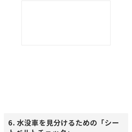
6. 水没車を見分けるための「シー