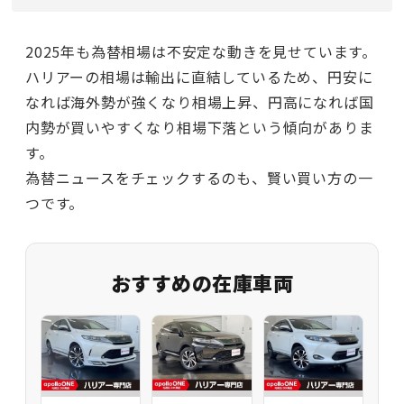
2025年も為替相場は不安定な動きを見せています。
ハリアーの相場は輸出に直結しているため、円安に
なれば海外勢が強くなり相場上昇、円高になれば国
内勢が買いやすくなり相場下落という傾向がありま
す。
為替ニュースをチェックするのも、賢い買い方の一
つです。
おすすめの在庫車両