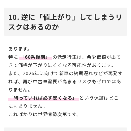
10. 逆に「値上がり」してしまうリ
スクはあるのか
あります。
特に
「60系後期」
の低走行車は、希少価値が出て
きて価格が下がりにくくなる可能性があります。
また、2026年に向けて新車の納期遅れなどが再発す
れば、再び中古車需要が高まるリスクもゼロではあ
りません。
「待っていれば必ず安くなる」
という保証はどこ
にもありません。
こればかりは世界情勢次第です。