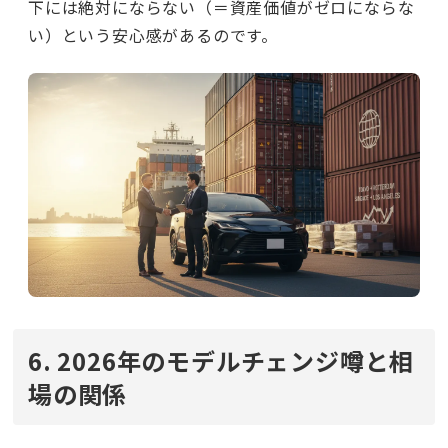
下には絶対にならない（＝資産価値がゼロにならな
い）という安心感があるのです。
6. 2026年のモデルチェンジ噂と相
場の関係