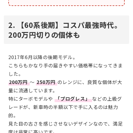
2. 【60系後期】コスパ最強時代。
200万円切りの個体も
2017年6月以降の後期モデル。
こちらもかなり手の届きやすい価格帯になってきま
した。
200万円
〜
250万円
のレンジに、良質な個体が大
量に流通しています。
特にターボモデルや
「プログレス」
などの上級グ
レードが、新車時の半額以下で手に入るのは魅力
的。
見た目の古さを感じさせないデザインなので、満足
度は非常に高いです。