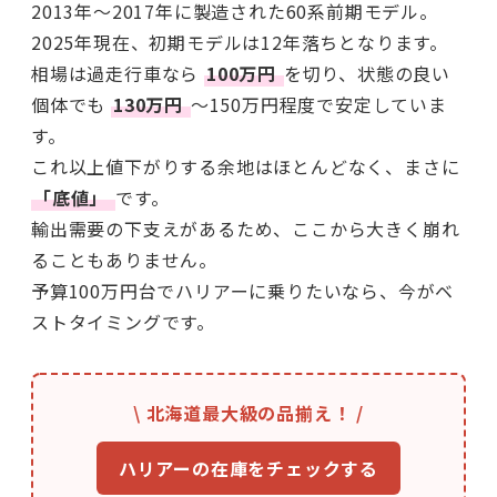
2013年〜2017年に製造された60系前期モデル。
2025年現在、初期モデルは12年落ちとなります。
相場は過走行車なら
100万円
を切り、状態の良い
個体でも
130万円
〜150万円程度で安定していま
す。
これ以上値下がりする余地はほとんどなく、まさに
「底値」
です。
輸出需要の下支えがあるため、ここから大きく崩れ
ることもありません。
予算100万円台でハリアーに乗りたいなら、今がベ
ストタイミングです。
\ 北海道最大級の品揃え！ /
ハリアーの在庫をチェックする