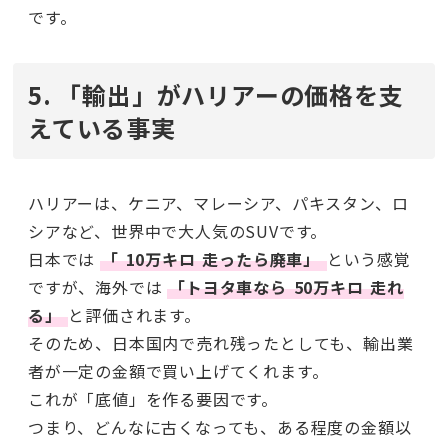
です。
5. 「輸出」がハリアーの価格を支
えている事実
ハリアーは、ケニア、マレーシア、パキスタン、ロ
シアなど、世界中で大人気のSUVです。
日本では
「
10万キロ
走ったら廃車」
という感覚
ですが、海外では
「トヨタ車なら
50万キロ
走れ
る」
と評価されます。
そのため、日本国内で売れ残ったとしても、輸出業
者が一定の金額で買い上げてくれます。
これが「底値」を作る要因です。
つまり、どんなに古くなっても、ある程度の金額以