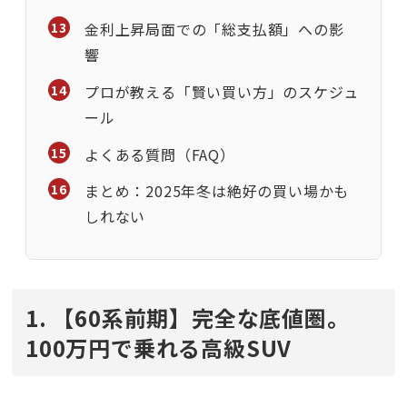
金利上昇局面での「総支払額」への影
響
プロが教える「賢い買い方」のスケジュ
ール
よくある質問（FAQ）
まとめ：2025年冬は絶好の買い場かも
しれない
1. 【60系前期】完全な底値圏。
100万円で乗れる高級SUV