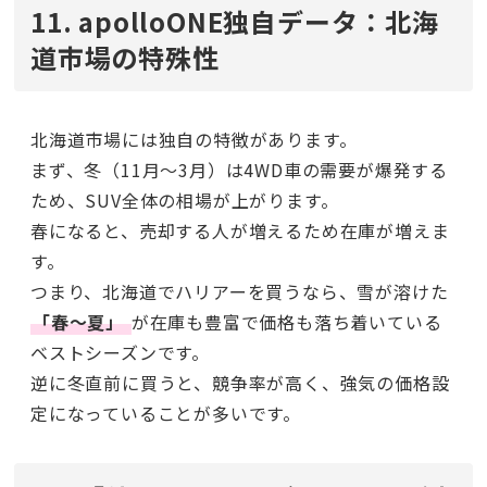
11. apolloONE独自データ：北海
道市場の特殊性
北海道市場には独自の特徴があります。
まず、冬（11月〜3月）は4WD車の需要が爆発する
ため、SUV全体の相場が上がります。
春になると、売却する人が増えるため在庫が増えま
す。
つまり、北海道でハリアーを買うなら、雪が溶けた
「春〜夏」
が在庫も豊富で価格も落ち着いている
ベストシーズンです。
逆に冬直前に買うと、競争率が高く、強気の価格設
定になっていることが多いです。