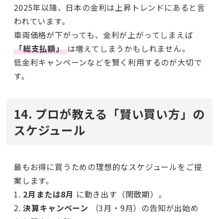
2025年以降、日本の金利は上昇トレンドにあると言
われています。
車両価格が下がっても、金利が上がってしまえば
「総支払額」
は増えてしまうかもしれません。
低金利キャンペーンなどを賢く利用するのが大切で
す。
14. プロが教える「賢い買い方」の
スケジュール
最もお得に買うための理想的なスケジュールをご提
案します。
1.
2月または8月
に動き出す（閑散期）。
2.
決算キャンペーン
（3月・9月）の告知が出始め