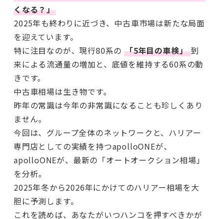
くなる？」
2025年も終わりに近づき、中古車市場は新たな局面
を迎えています。
特に注目なのが、現行80系の
「5年目の車検」
到
来による流通量の増加と、底値を維持する60系の動
きです。
中古車相場は生き物です。
昨年の常識は今年の非常識になることも珍しくあり
ません。
今回は、グループ全体のネットワークと、ハリアー
専門店としての実績を持つapolloONEが、
apolloONEが、最新の「オートオークション相場」
を分析。
2025年冬から2026年にかけてのハリアー相場を大
胆に予測します。
これを読めば、あなたがいつハンコを押すべきかが