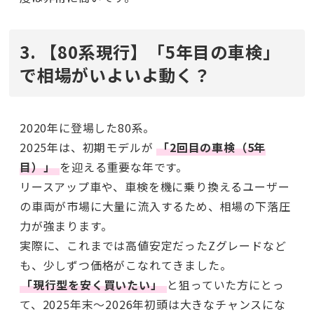
3. 【80系現行】「5年目の車検」
で相場がいよいよ動く？
2020年に登場した80系。
2025年は、初期モデルが
「2回目の車検（5年
目）」
を迎える重要な年です。
リースアップ車や、車検を機に乗り換えるユーザー
の車両が市場に大量に流入するため、相場の下落圧
力が強まります。
実際に、これまでは高値安定だったZグレードなど
も、少しずつ価格がこなれてきました。
「現行型を安く買いたい」
と狙っていた方にとっ
て、2025年末〜2026年初頭は大きなチャンスにな