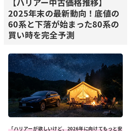
【ハリアー中古価格推移】
2025年末の最新動向！底値の
60系と下落が始まった80系の
買い時を完全予測
「ハリアーが欲しいけど、2026年に向けてもっと安