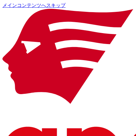
メインコンテンツへスキップ