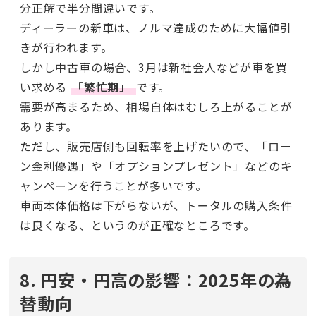
分正解で半分間違いです。
ディーラーの新車は、ノルマ達成のために大幅値引
きが行われます。
しかし中古車の場合、3月は新社会人などが車を買
い求める
「繁忙期」
です。
需要が高まるため、相場自体はむしろ上がることが
あります。
ただし、販売店側も回転率を上げたいので、「ロー
ン金利優遇」や「オプションプレゼント」などのキ
ャンペーンを行うことが多いです。
車両本体価格は下がらないが、トータルの購入条件
は良くなる、というのが正確なところです。
8. 円安・円高の影響：2025年の為
替動向