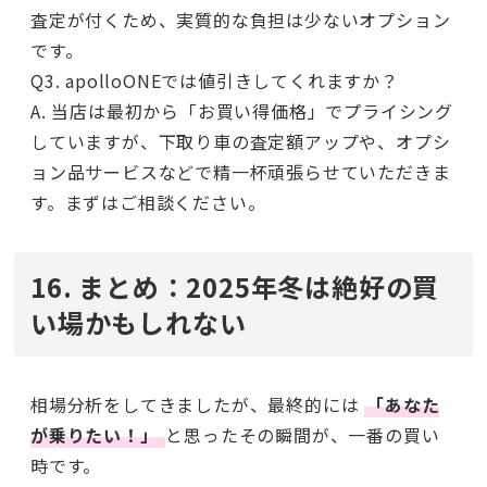
査定が付くため、実質的な負担は少ないオプション
です。
Q3. apolloONEでは値引きしてくれますか？
A. 当店は最初から「お買い得価格」でプライシング
していますが、下取り車の査定額アップや、オプシ
ョン品サービスなどで精一杯頑張らせていただきま
す。まずはご相談ください。
16. まとめ：2025年冬は絶好の買
い場かもしれない
相場分析をしてきましたが、最終的には
「あなた
が乗りたい！」
と思ったその瞬間が、一番の買い
時です。