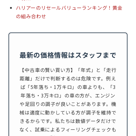
ハリアーのリセールバリューランキング！黄金
の組み合わせ
最新の価格情報はスタッフまで
【中古車の賢い買い方】「年式」と「走行
距離」だけで判断するのは危険です。例え
ば「5年落ち・1万キロ」の車よりも、「3
年落ち・3万キロ」の車の方が、エンジン
や足回りの調子が良いことがあります。機
械は適度に動かしている方が調子を維持で
きるからです。私たちは数値データだけで
なく、試乗によるフィーリングチェックも