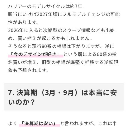
ハリアーのモデルサイクルは約7年。
順当にいけば2027年頃にフルモデルチェンジの可能
性があります。
2026年に入ると次期型のスクープ情報なども出始
め、買い控えが起こるかもしれません。
そうなると現行80系の相場は下がりますが、逆に
「今のデザインが好き」
という層による60系の指
名買いが増え、旧型の相場が底堅く推移する逆転現
象も予想されます。
7. 決算期（3月・9月）は本当に安
いのか？
よく
「決算期は安い」
と言われますが、これは半