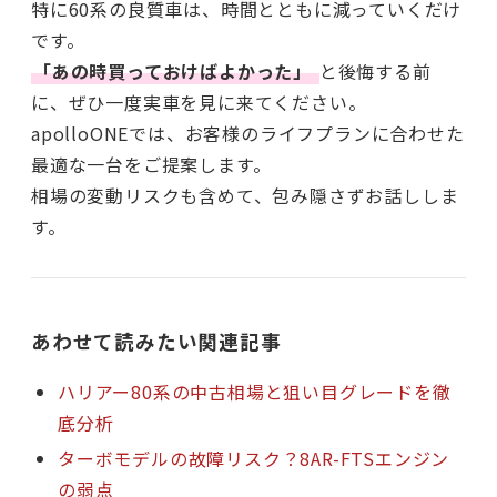
特に60系の良質車は、時間とともに減っていくだけ
です。
「あの時買っておけばよかった」
と後悔する前
に、ぜひ一度実車を見に来てください。
apolloONEでは、お客様のライフプランに合わせた
最適な一台をご提案します。
相場の変動リスクも含めて、包み隠さずお話ししま
す。
あわせて読みたい関連記事
ハリアー80系の中古相場と狙い目グレードを徹
底分析
ターボモデルの故障リスク？8AR-FTSエンジン
の弱点