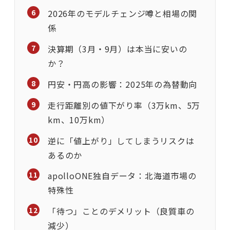
2026年のモデルチェンジ噂と相場の関
係
決算期（3月・9月）は本当に安いの
か？
円安・円高の影響：2025年の為替動向
走行距離別の値下がり率（3万km、5万
km、10万km）
逆に「値上がり」してしまうリスクは
あるのか
apolloONE独自データ：北海道市場の
特殊性
「待つ」ことのデメリット（良質車の
減少）