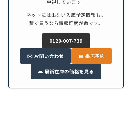
重視しています。
ネットには出ない入庫予定情報も。
賢く買うなら情報鮮度が命です。
0120-007-739
✉️ お問い合わせ
📅 来店予約
🚗 最新在庫の価格を見る