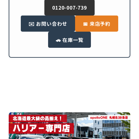
0120-007-739
✉️ お問い合わせ
📅 来店予約
🚗 在庫一覧