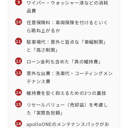
ワイパー・ウォッシャー液などの消耗
品費
任意保険料：車両保険を付けるといく
ら跳ね上がるか
駐車場代：意外と盲点な「車幅制限」
と「高さ制限」
ローン金利も含めた「真の維持費」
意外な出費：洗車代・コーティングメン
テナンス費
維持費を安く抑えるための3つの裏技
リセールバリュー（売却益）を考慮し
た「実質負担額」
apolloONEのメンテナンスパックがお