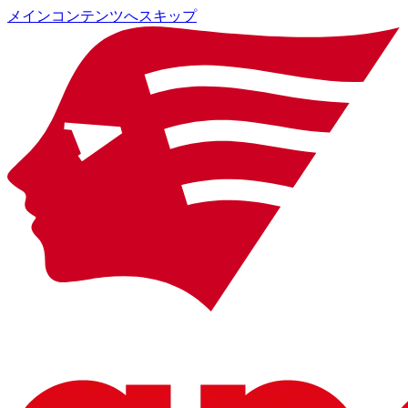
メインコンテンツへスキップ