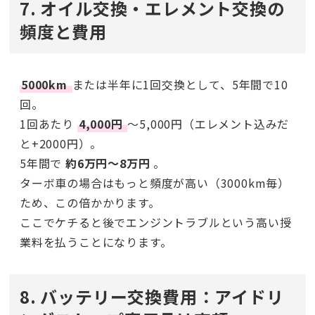
7. オイル交換・エレメント交換の
頻度と費用
5000km
または半年に1回交換として、5年間で10
回。
1回あたり
4,000円
〜5,000円（エレメント込みだ
と+2000円）。
5年間で
約6万円〜8万円
。
ターボ車の場合はもっと頻度が高い（3000km毎）
ため、この倍かかります。
ここでケチると後でエンジントラブルという高い授
業料を払うことになります。
8. バッテリー交換費用：アイドリ