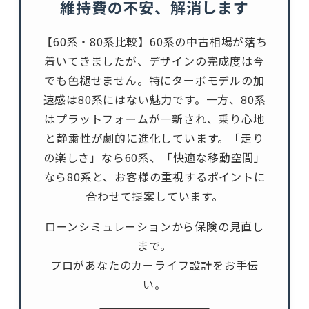
維持費の不安、解消します
【60系・80系比較】60系の中古相場が落ち
着いてきましたが、デザインの完成度は今
でも色褪せません。特にターボモデルの加
速感は80系にはない魅力です。一方、80系
はプラットフォームが一新され、乗り心地
と静粛性が劇的に進化しています。「走り
の楽しさ」なら60系、「快適な移動空間」
なら80系と、お客様の重視するポイントに
合わせて提案しています。
ローンシミュレーションから保険の見直し
まで。
プロがあなたのカーライフ設計をお手伝
い。