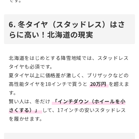
です。
6. 冬タイヤ（スタッドレス）はさ
らに高い！北海道の現実
北海道をはじめとする降雪地域では、スタッドレス
タイヤも必須です。
夏タイヤ以上に価格差が激しく、ブリザックなどの
高性能タイヤを18インチで買うと
20万円
を超えま
す。
賢い人は、冬だけ
「インチダウン（ホイールを小
さくする）」
して、17インチの安いスタッドレス
を履かせます。