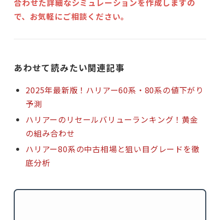
合わせた詳細なシミュレーションを作成しますの
で、お気軽にご相談ください。
あわせて読みたい関連記事
2025年最新版！ハリアー60系・80系の値下がり
予測
ハリアーのリセールバリューランキング！黄金
の組み合わせ
ハリアー80系の中古相場と狙い目グレードを徹
底分析