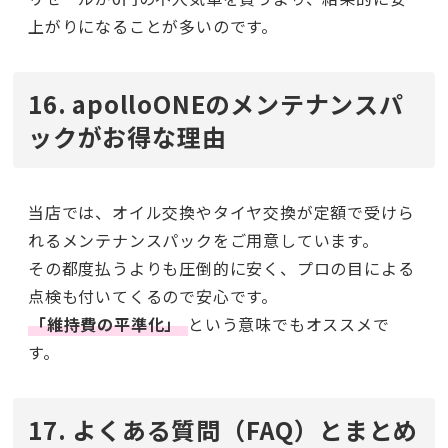
上がりになることが多いのです。
16. apolloONEのメンテナンスパ
ックがお得な理由
当店では、オイル交換やタイヤ交換が定額で受けら
れるメンテナンスパックをご用意しています。
その都度払うよりも圧倒的に安く、プロの目による
点検も付いてくるので安心です。
「維持費の平準化」
という意味でもオススメで
す。
17. よくある質問（FAQ）とまとめ