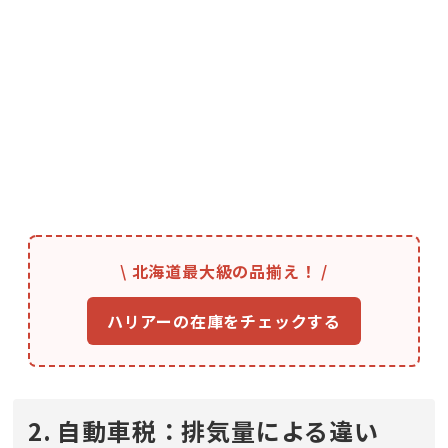
\ 北海道最大級の品揃え！ /
ハリアーの在庫をチェックする
2. 自動車税：排気量による違い