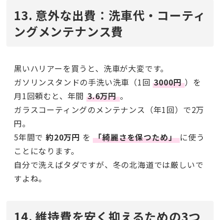
13. 意外な出費：洗車代・コーティ
ングメンテナンス費
黒いハリアーを買うと、洗車が大変です。
ガソリンスタンドの手洗い洗車（1回
3000円
）を
月1回頼むと、年間
3.6万円
。
ガラスコーティングのメンテナンス（年1回）で2万
円。
5年間で
約20万円
を
「綺麗さを保つため」
に使う
ことになります。
自分で洗えばタダですが、冬の北海道では厳しいで
すよね。
14. 維持費を安く抑えるための3つ