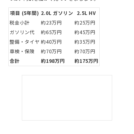
項目 (5年間)
2.0L ガソリン
2.5L HV
税金小計
約23万円
約25万円
ガソリン代
約65万円
約45万円
整備・タイヤ
約40万円
約35万円
車検・保険
約70万円
約70万円
合計
約198万円
約175万円