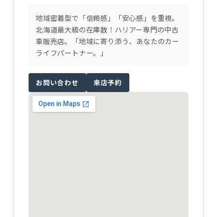
地域密着型で「信頼感」「安心感」を重視。
北海道最大級の在庫数！ハリアー専門の中古
車販売店。「地域に寄り添う、あなたのカー
ライフパートナー。」
お問い合わせ
来店予約