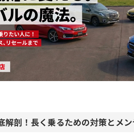
底解剖！長く乗るための対策とメン