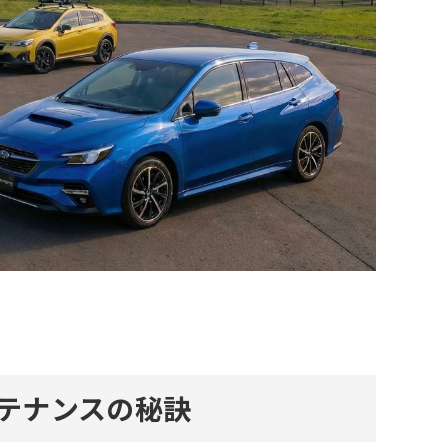
テナンスの秘訣