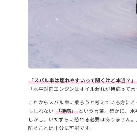
「スバル車は壊れやすいって聞くけど本当？」
「水平対向エンジンはオイル漏れが持病って言
これからスバル車に乗ろうと考えている方にと
もしれない
「持病」
という言葉。確かに、水
しかし、いたずらに恐れる必要はありません。
防ぐことは十分に可能です。