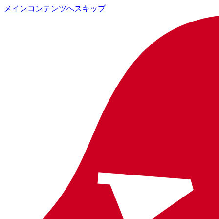
メインコンテンツへスキップ