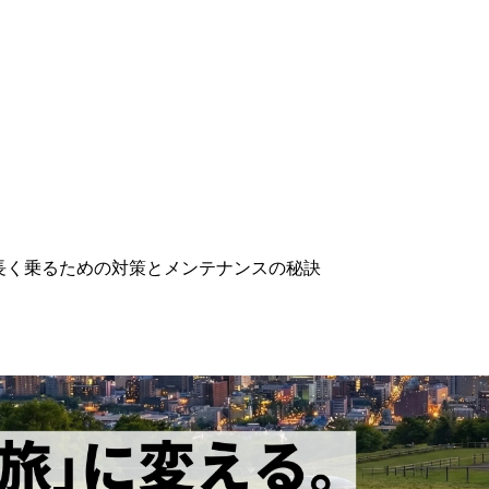
長く乗るための対策とメンテナンスの秘訣