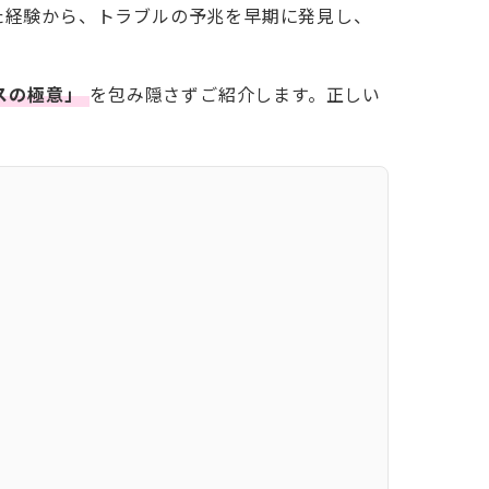
きた経験から、トラブルの予兆を早期に発見し、
スの極意」
を包み隠さずご紹介します。正しい