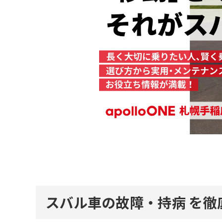
スバル車の故障・持病
を徹