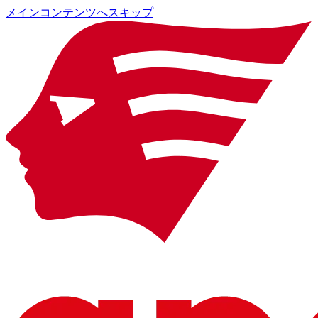
メインコンテンツへスキップ