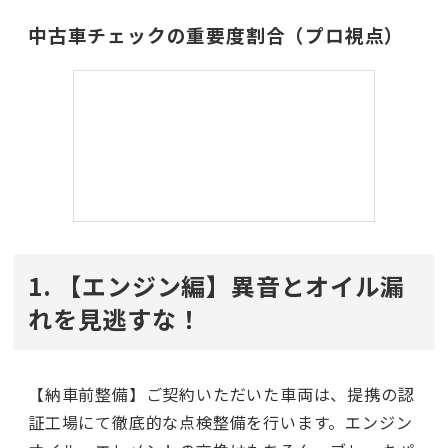
中古車チェックの重要度割合（プロ視点）
1. 【エンジン編】異音とオイル漏
れを見逃すな！
【納車前整備】ご契約いただいた車両は、提携の認
証工場にて徹底的な点検整備を行います。エンジン