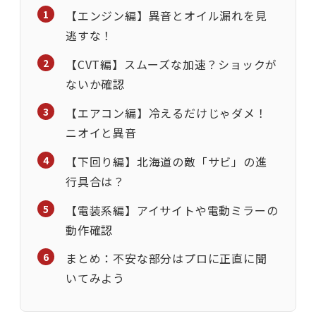
【エンジン編】異音とオイル漏れを見
逃すな！
【CVT編】スムーズな加速？ショックが
ないか確認
【エアコン編】冷えるだけじゃダメ！
ニオイと異音
【下回り編】北海道の敵「サビ」の進
行具合は？
【電装系編】アイサイトや電動ミラーの
動作確認
まとめ：不安な部分はプロに正直に聞
いてみよう