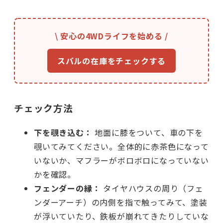
\ 安心の4WDライフを始める /
スバルの在庫をチェックする
チェック方法
下を覗き込む：
地面に膝をついて、車の下を
覗いてみてください。全体的に赤茶色になって
いないか、マフラーがボロボロになっていない
かを確認。
フェンダーの縁：
タイヤハウスの周り（フェ
ンダーアーチ）の内側を指で触ってみて、塗装
が浮いていたり、鉄板が崩れてきたりしていな