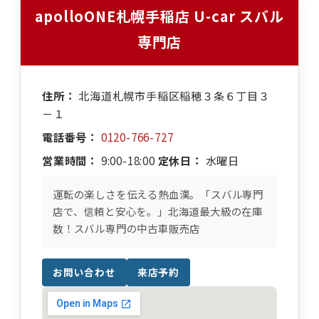
apolloONE札幌手稲店 U-car スバル
専門店
住所：
北海道札幌市手稲区稲穂３条６丁目３
－１
電話番号：
0120-766-727
営業時間：
9:00-18:00
定休日：
水曜日
運転の楽しさを伝える熱血漢。「スバル専門
店で、信頼と安心を。」北海道最大級の在庫
数！スバル専門の中古車販売店
お問い合わせ
来店予約