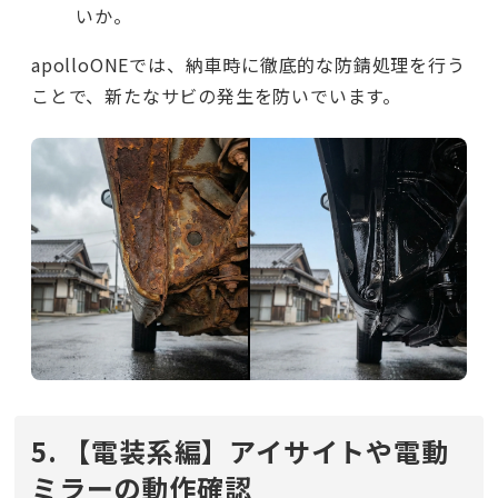
いか。
apolloONEでは、納車時に徹底的な防錆処理を行う
ことで、新たなサビの発生を防いでいます。
5. 【電装系編】アイサイトや電動
ミラーの動作確認