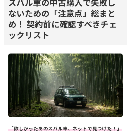
スバル車の中古購入で失敗し
ないための「注意点」総まと
め！
契約前に確認すべきチェ
ックリスト
「欲しかったあのスバル車、ネットで見つけた！」