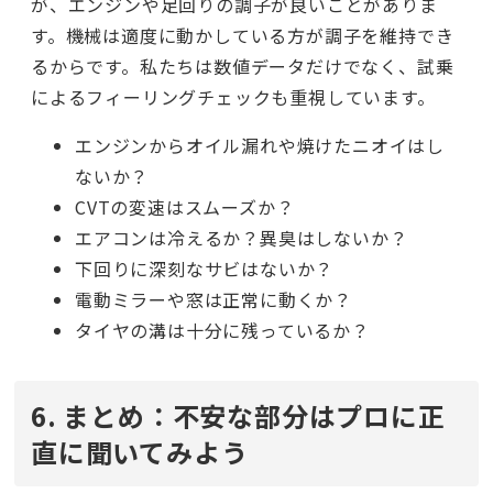
が、エンジンや足回りの調子が良いことがありま
す。機械は適度に動かしている方が調子を維持でき
るからです。私たちは数値データだけでなく、試乗
によるフィーリングチェックも重視しています。
エンジンからオイル漏れや焼けたニオイはし
ないか？
CVTの変速はスムーズか？
エアコンは冷えるか？異臭はしないか？
下回りに深刻なサビはないか？
電動ミラーや窓は正常に動くか？
タイヤの溝は十分に残っているか？
6. まとめ：不安な部分はプロに正
直に聞いてみよう