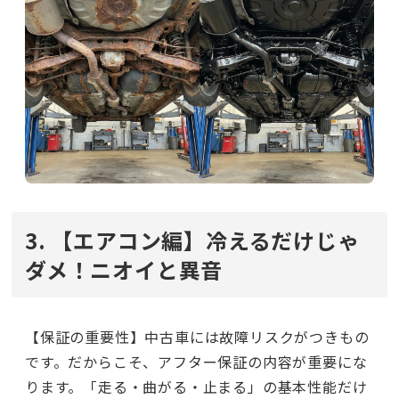
3. 【エアコン編】冷えるだけじゃ
ダメ！ニオイと異音
【保証の重要性】中古車には故障リスクがつきもの
です。だからこそ、アフター保証の内容が重要にな
ります。「走る・曲がる・止まる」の基本性能だけ