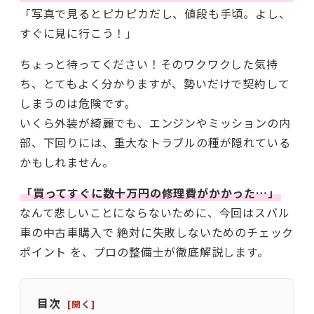
「写真で見るとピカピカだし、値段も手頃。よし、
すぐに見に行こう！」
ちょっと待ってください！そのワクワクした気持
ち、とてもよく分かりますが、勢いだけで契約して
しまうのは危険です。
いくら外装が綺麗でも、エンジンやミッションの内
部、下回りには、重大なトラブルの種が隠れている
かもしれません。
「買ってすぐに数十万円の修理費がかかった…」
なんて悲しいことにならないために、今回はスバル
車の中古車購入で
絶対に失敗しないためのチェック
ポイント
を、プロの整備士が徹底解説します。
目次