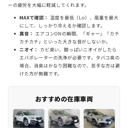
ーの疲労を大幅に軽減してくれます。
MAXで確認：
温度を最低（Lo）、風量を最大
にして、しっかり冷えるか確認します。
異音：
エアコンONの瞬間、「ギャー」「カチ
カチカチ」といった大きな音がしないか。
ニオイ：
カビ臭い、酸っぱいニオイがしたら
エバポレーターの洗浄が必要です。タバコ臭の
場合、消臭はかなり困難なので、苦手な方は避
けた方が無難です。
おすすめの在庫車両