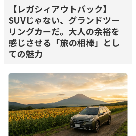
【レガシィアウトバック】
SUVじゃない、グランドツー
リングカーだ。大人の余裕を
感じさせる「旅の相棒」とし
ての魅力