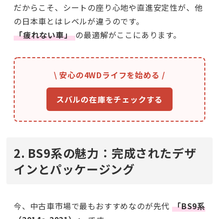
だからこそ、シートの座り心地や直進安定性が、他
の日本車とはレベルが違うのです。
「疲れない車」
の最適解がここにあります。
\ 安心の4WDライフを始める /
スバルの在庫をチェックする
2. BS9系の魅力：完成されたデザ
インとパッケージング
今、中古車市場で最もおすすめなのが先代
「BS9系