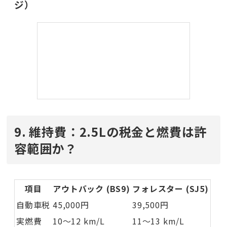
ジ）
9. 維持費：2.5Lの税金と燃費は許
容範囲か？
項目
アウトバック (BS9)
フォレスター (SJ5)
自動車税
45,000円
39,500円
実燃費
10〜12 km/L
11〜13 km/L