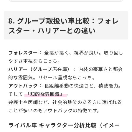
8. グループ取扱い車比較：フォレ
スター・ハリアーとの違い
フォレスター：
全高が高く、視界が良い。取り回し
やすさ重視ならこっち。
ハリアー（グループ店在庫）：
内装の豪華さと都会
的な雰囲気。リセール重視ならこっち。
アウトバック：
長距離移動の快適さと、積載能力。
そして
「知的な雰囲気」
。
弁護士や医師など、社会的地位のある方に選ばれる
ことが多いのもアウトバックの特徴です。
ライバル車 キャラクター分析比較（イメー