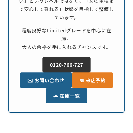
い」というレベルではなく、「次の車検ま
で安心して乗れる」状態を目指して整備し
ています。
程度良好なLimitedグレードを中心に在
庫。
大人の余裕を手に入れるチャンスです。
0120-766-727
✉️ お問い合わせ
📅 来店予約
🚗 在庫一覧