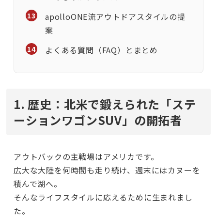
apolloONE流アウトドアスタイルの提
案
よくある質問（FAQ）とまとめ
1. 歴史：北米で鍛えられた「ステ
ーションワゴンSUV」の開拓者
アウトバックの主戦場はアメリカです。
広大な大陸を何時間も走り続け、週末にはカヌーを
積んで湖へ。
そんなライフスタイルに応えるために生まれまし
た。