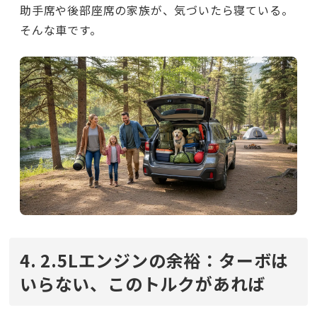
助手席や後部座席の家族が、気づいたら寝ている。
そんな車です。
4. 2.5Lエンジンの余裕：ターボは
いらない、このトルクがあれば