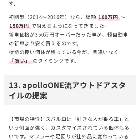
す。
初期型（2014〜2016年）なら、総額
100万円
〜
150万円
で狙えるようになってきました。
新車価格が350万円オーバーだった車が、軽自動車
の新車より安く買えるのです。
状態の良い個体が残っている今が、間違いなく
「買い」
のタイミングです。
13. apolloONE流アウトドアスタ
イルの提案
【市場の特性】スバル車は「好きな人が乗る車」と
いう側面が強く、カスタマイズされている個体も多
いです。マフラーや足回りが社外品に変わっている