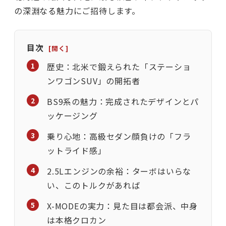
の深淵なる魅力にご招待します。
目次
歴史：北米で鍛えられた「ステーショ
ンワゴンSUV」の開拓者
BS9系の魅力：完成されたデザインとパ
ッケージング
乗り心地：高級セダン顔負けの「フラ
ットライド感」
2.5Lエンジンの余裕：ターボはいらな
い、このトルクがあれば
X-MODEの実力：見た目は都会派、中身
は本格クロカン