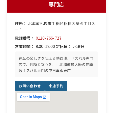
専門店
住所：
北海道札幌市手稲区稲穂３条６丁目３
－１
電話番号：
0120-766-727
営業時間：
9:00-18:00
定休日：
水曜日
運転の楽しさを伝える熱血漢。「スバル専門
店で、信頼と安心を。」北海道最大級の在庫
数！スバル専門の中古車販売店
お問い合わせ
来店予約