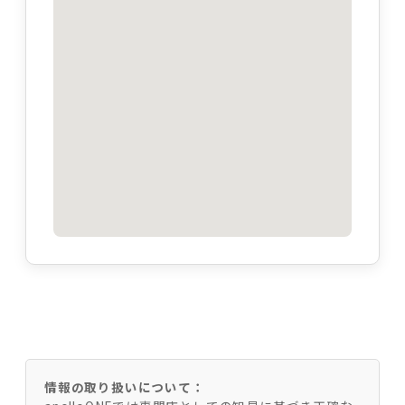
情報の取り扱いについて：