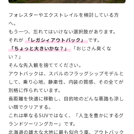
フォレスターやエクストレイルを検討している方
へ。
もう一つ、忘れてはいけない選択肢があります。
それが
「レガシィアウトバック」
です。
「ちょっと大きいかな？」
「おじさん臭くな
い？」
そんな先入観を捨ててください。
アウトバックは、スバルのフラッグシップモデルと
して、乗り心地、静粛性、内装の質感、その全てが
別格に作られています。
長距離を快適に移動し、目的地のどんな悪路も涼し
い顔でクリアする。
これは単なるSUVではなく、「人生を豊かにするグ
ランドツーリングカー」です。
北海道の雄大な大地に最も似合う車、アウトバック