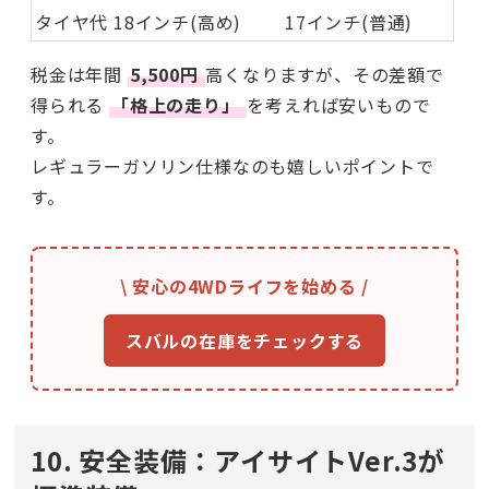
タイヤ代
18インチ(高め)
17インチ(普通)
税金は年間
5,500円
高くなりますが、その差額で
得られる
「格上の走り」
を考えれば安いもので
す。
レギュラーガソリン仕様なのも嬉しいポイントで
す。
\ 安心の4WDライフを始める /
スバルの在庫をチェックする
10. 安全装備：アイサイトVer.3が