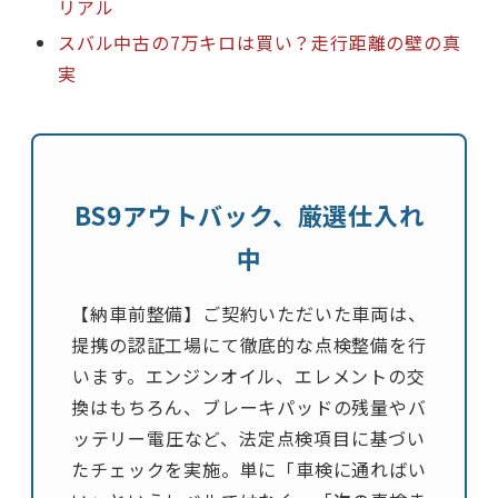
リアル
スバル中古の7万キロは買い？走行距離の壁の真
実
BS9アウトバック、厳選仕入れ
中
【納車前整備】ご契約いただいた車両は、
提携の認証工場にて徹底的な点検整備を行
います。エンジンオイル、エレメントの交
換はもちろん、ブレーキパッドの残量やバ
ッテリー電圧など、法定点検項目に基づい
たチェックを実施。単に「車検に通ればい