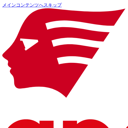
メインコンテンツへスキップ