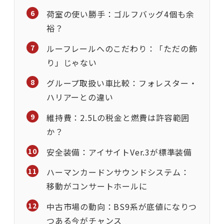
荷室の使い勝手：ゴルフバッグ4個も余
裕？
ルーフレールへのこだわり：「ただの飾
り」じゃない
グループ取扱い車比較：フォレスター・
ハリアーとの違い
維持費：2.5Lの税金と燃費は許容範囲
か？
安全装備：アイサイトVer.3が標準装備
ハーマンカードンサウンドシステム：
移動がコンサートホールに
中古市場の動向：BS9系が底値になりつ
つある今がチャンス