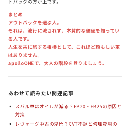
トバックの方が上です。
まとめ
アウトバックを選ぶ人。
それは、流行に流されず、本質的な価値を知ってい
る人です。
人生を共に旅する相棒として、これほど頼もしい車
はありません。
apolloONEで、大人の階段を登りましょう。
あわせて読みたい関連記事
スバル車はオイルが減る？FB20・FB25の原因と
対策
レヴォーグ中古の鬼門？CVT不調と修理費用の