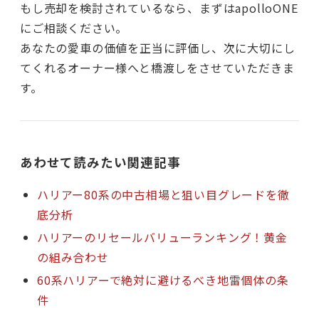
もし売却を検討されているなら、まずはapolloONE
にご相談ください。
あなたの愛車の価値を正当に評価し、次に大切にし
てくれるオーナー様へと橋渡しをさせていただきま
す。
あわせて読みたい関連記事
ハリアー80系の中古相場と狙い目グレードを徹
底分析
ハリアーのリセールバリューランキング！黄金
の組み合わせ
60系ハリアーで絶対に避けるべき地雷個体の条
件