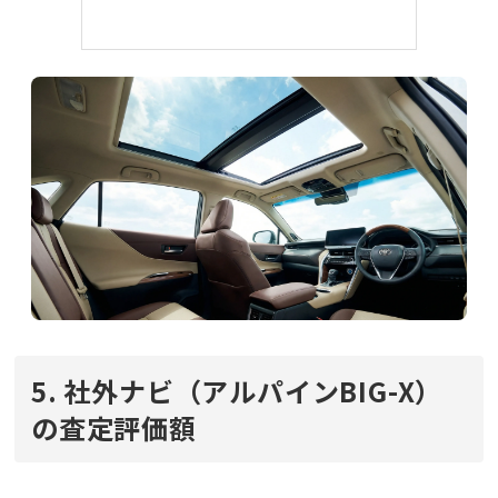
5. 社外ナビ（アルパインBIG-X）
の査定評価額