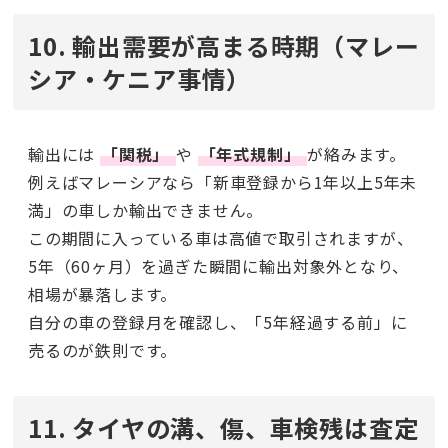
10. 輸出需要が高まる時期（マレー
シア・ケニア事情）
輸出には
「関税」
や
「年式規制」
が絡みます。
例えばマレーシアなら「新車登録から1年以上5年未
満」の車しか輸出できません。
この期間に入っている車は高値で取引されますが、
5年（60ヶ月）を過ぎた瞬間に輸出対象外となり、
相場が暴落します。
自分の車の登録月を確認し、「5年経過する前」に
売るのが鉄則です。
11. タイヤの溝、傷、車検残は査定