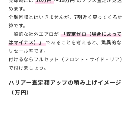
めます。
全額回収とはいきませんが、7割近く戻ってくる計
算です。
一般的な社外エアロが
「査定ゼロ（場合によって
はマイナス）」
であることを考えると、驚異的な
リセール率です。
付けるならフルセット（フロント・サイド・リア）
で付けましょう。
ハリアー査定額アップの積み上げイメージ
（万円）