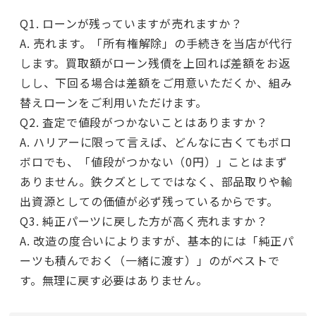
Q1. ローンが残っていますが売れますか？
A. 売れます。「所有権解除」の手続きを当店が代行
します。買取額がローン残債を上回れば差額をお返
しし、下回る場合は差額をご用意いただくか、組み
替えローンをご利用いただけます。
Q2. 査定で値段がつかないことはありますか？
A. ハリアーに限って言えば、どんなに古くてもボロ
ボロでも、「値段がつかない（0円）」ことはまず
ありません。鉄クズとしてではなく、部品取りや輸
出資源としての価値が必ず残っているからです。
Q3. 純正パーツに戻した方が高く売れますか？
A. 改造の度合いによりますが、基本的には「純正パ
ーツも積んでおく（一緒に渡す）」のがベストで
す。無理に戻す必要はありません。