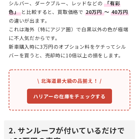
シルバー、ダークブルー、レッドなどの
「有彩
色」
と比較すると、買取価格で
20万円
〜
40万円
の違いが出ます。
これは海外（特にアジア圏）で白黒以外の色が極端
に不人気だからです。
新車購入時に3万円のオプション料をケチってシル
バーを買うと、売却時に10倍以上の損をします。
\ 北海道最大級の品揃え！ /
ハリアーの在庫をチェックする
2. サンルーフが付いているだけで