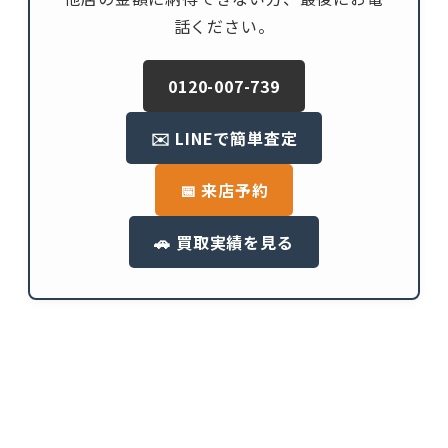
話ください。
0120-007-739
✉️ LINEで簡単査定
📅 来店予約
🚗 買取実績を見る