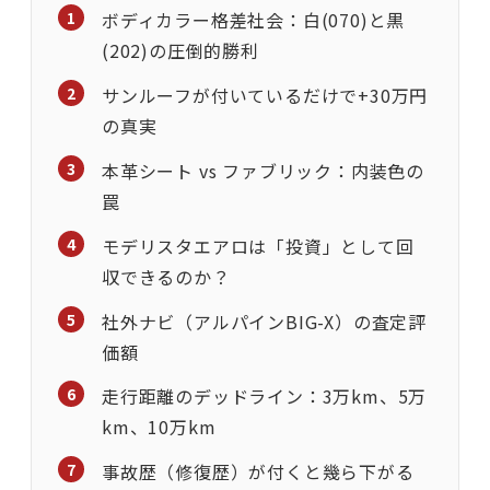
ボディカラー格差社会：白(070)と黒
(202)の圧倒的勝利
サンルーフが付いているだけで+30万円
の真実
本革シート vs ファブリック：内装色の
罠
モデリスタエアロは「投資」として回
収できるのか？
社外ナビ（アルパインBIG-X）の査定評
価額
走行距離のデッドライン：3万km、5万
km、10万km
事故歴（修復歴）が付くと幾ら下がる