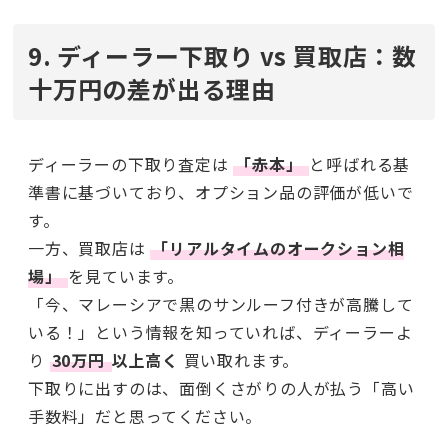
9. ディーラー下取り vs 買取店：数
十万円の差が出る理由
ディーラーの下取り査定は
「赤本」
と呼ばれる基
準書に基づいており、オプション品の評価が低いで
す。
一方、買取店は
「リアルタイムのオークション相
場」
を見ています。
「今、マレーシアで黒のサンルーフ付きが高騰して
いる！」という情報を知っていれば、ディーラーよ
り
30万円
以上高く
買い取れます。
下取りに出すのは、面倒くさがりの人が払う「高い
手数料」だと思ってください。