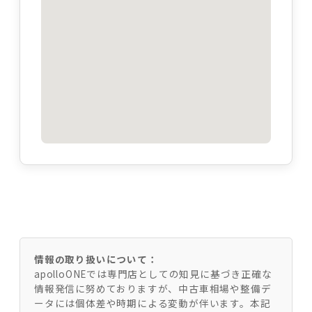
情報の取り扱いについて：
apolloONEでは専門店としての知見に基づき正確な
情報発信に努めておりますが、中古車相場や整備デ
ータには個体差や時期による変動が伴います。本記