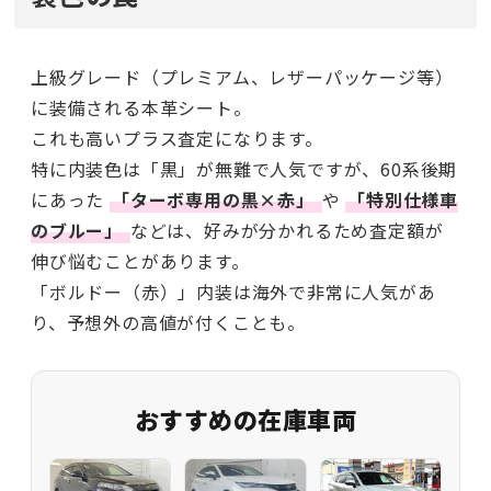
上級グレード（プレミアム、レザーパッケージ等）
に装備される本革シート。
これも高いプラス査定になります。
特に内装色は「黒」が無難で人気ですが、60系後期
にあった
「ターボ専用の黒×赤」
や
「特別仕様車
のブルー」
などは、好みが分かれるため査定額が
伸び悩むことがあります。
「ボルドー（赤）」内装は海外で非常に人気があ
り、予想外の高値が付くことも。
おすすめの在庫車両