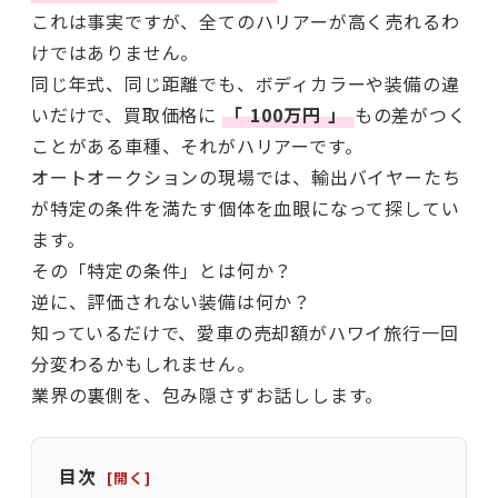
これは事実ですが、全てのハリアーが高く売れるわ
けではありません。
同じ年式、同じ距離でも、ボディカラーや装備の違
いだけで、買取価格に
「
100万円
」
もの差がつく
ことがある車種、それがハリアーです。
オートオークションの現場では、輸出バイヤーたち
が特定の条件を満たす個体を血眼になって探してい
ます。
その「特定の条件」とは何か？
逆に、評価されない装備は何か？
知っているだけで、愛車の売却額がハワイ旅行一回
分変わるかもしれません。
業界の裏側を、包み隠さずお話しします。
目次