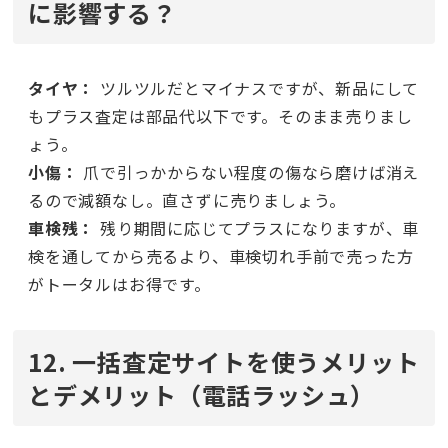
に影響する？
タイヤ：
ツルツルだとマイナスですが、新品にして
もプラス査定は部品代以下です。そのまま売りまし
ょう。
小傷：
爪で引っかからない程度の傷なら磨けば消え
るので減額なし。直さずに売りましょう。
車検残：
残り期間に応じてプラスになりますが、車
検を通してから売るより、車検切れ手前で売った方
がトータルはお得です。
12. 一括査定サイトを使うメリット
とデメリット（電話ラッシュ）