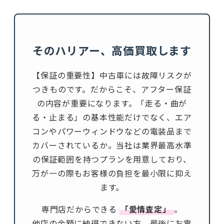
そのハリアー、高価買取します
【保証の重要性】中古車には故障リスクが
つきものです。だからこそ、アフター保証
の内容が重要になります。「走る・曲が
る・止まる」の基本性能だけでなく、エア
コンやパワーウィンドウなどの電装品まで
カバーされているか。当社は業界最高水準
の保証範囲を持つプランを用意しており、
万が一の際もお客様の負担を最小限に抑え
ます。
専門店だからできる
「愛情査定」
。
他店の金額に納得できない方、最後にお電