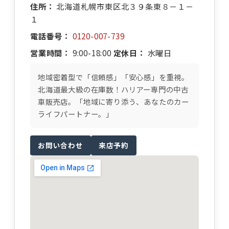
住所：
北海道札幌市東区北３９条東８－１－
１
電話番号：
0120-007-739
営業時間：
9:00-18:00
定休日：
水曜日
地域密着型で「信頼感」「安心感」を重視。
北海道最大級の在庫数！ハリアー専門の中古
車販売店。「地域に寄り添う、あなたのカー
ライフパートナー。」
お問い合わせ
来店予約