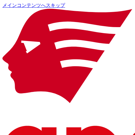
メインコンテンツへスキップ