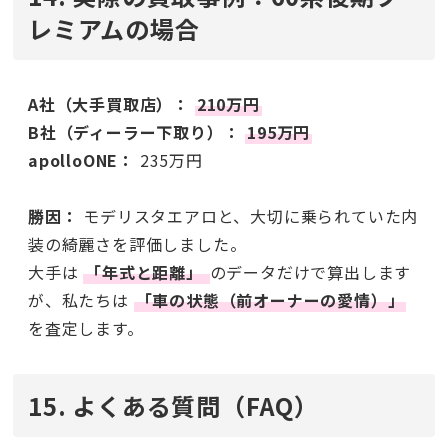
レミアムの場合
A社（大手買取店）：
210万円
B社（ディーラー下取り）：
195万円
apolloONE：
235万円
勝因：
モデリスタエアロと、大切に乗られていた内
装の綺麗さを評価しました。
大手は
「年式と距離」
のデータだけで算出します
が、私たちは
「車の状態（前オーナーの愛情）」
を査定します。
15. よくある質問（FAQ）