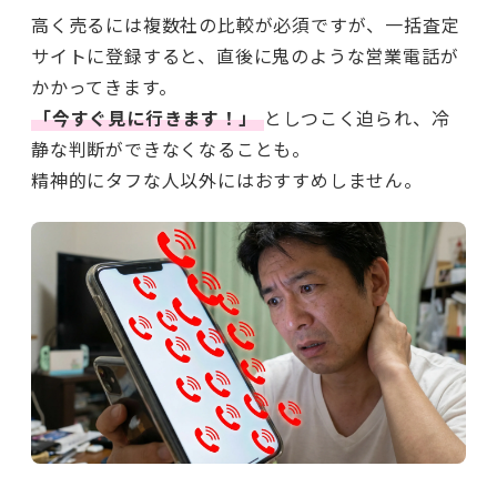
高く売るには複数社の比較が必須ですが、一括査定
サイトに登録すると、直後に鬼のような営業電話が
かかってきます。
「今すぐ見に行きます！」
としつこく迫られ、冷
静な判断ができなくなることも。
精神的にタフな人以外にはおすすめしません。