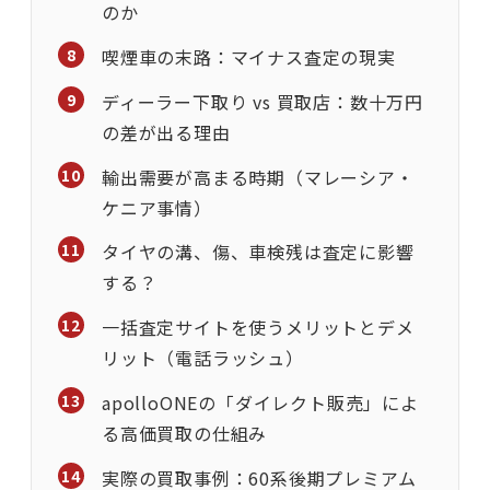
のか
喫煙車の末路：マイナス査定の現実
ディーラー下取り vs 買取店：数十万円
の差が出る理由
輸出需要が高まる時期（マレーシア・
ケニア事情）
タイヤの溝、傷、車検残は査定に影響
する？
一括査定サイトを使うメリットとデメ
リット（電話ラッシュ）
apolloONEの「ダイレクト販売」によ
る高価買取の仕組み
実際の買取事例：60系後期プレミアム