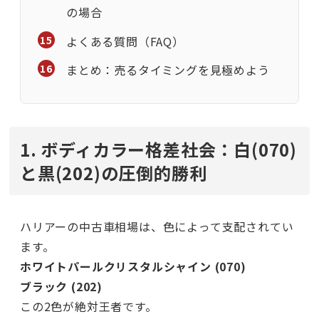
の場合
よくある質問（FAQ）
まとめ：売るタイミングを見極めよう
1. ボディカラー格差社会：白(070)
と黒(202)の圧倒的勝利
ハリアーの中古車相場は、色によって支配されてい
ます。
ホワイトパールクリスタルシャイン (070)
ブラック (202)
この2色が絶対王者です。