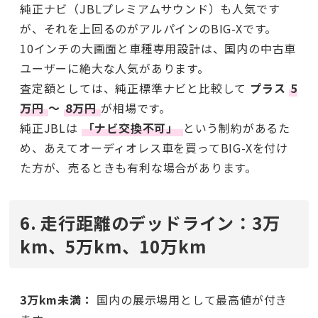
純正ナビ（JBLプレミアムサウンド）も人気です
が、それを上回るのがアルパインのBIG-Xです。
10インチの大画面と車種専用設計は、国内の中古車
ユーザーに絶大な人気があります。
査定額としては、純正標準ナビと比較して
プラス
5
万円
〜
8万円
が相場です。
純正JBLは
「ナビ交換不可」
という制約があるた
め、あえてオーディオレス車を買ってBIG-Xを付け
た方が、売るときも有利な場合があります。
6. 走行距離のデッドライン：3万
km、5万km、10万km
3万km未満：
国内の展示場用として最高値が付き