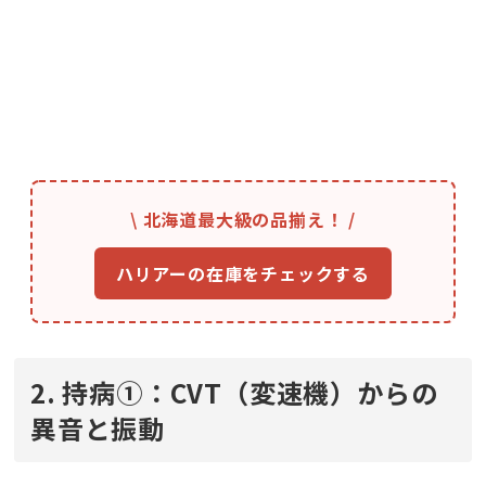
\ 北海道最大級の品揃え！ /
ハリアーの在庫をチェックする
2. 持病①：CVT（変速機）からの
異音と振動