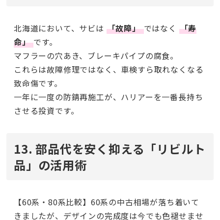
北海道において、サビは
「故障」
ではなく
「寿
命」
です。
マフラーの穴あき、ブレーキパイプの腐食。
これらは故障修理ではなく、車検すら取れなくなる
致命傷です。
一年に一度の防錆再施工が、ハリアーを一番長持ち
させる投資です。
13. 部品代を安く抑える「リビルト
品」の活用術
【60系・80系比較】60系の中古相場が落ち着いて
きましたが、デザインの完成度は今でも色褪せませ