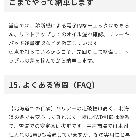
こまでやって納車します
当店では、診断機による電子的なチェックはもちろ
ん、リフトアップしてのオイル漏れ確認、ブレーキ
パッド残量確認などを徹底しています。
弱点を知っているからこそ、先回りして整備し、ト
ラブルの芽を摘んでから納車します。
15. よくある質問（FAQ）
【北海道での価値】ハリアーの走破性は高く、北海
道の冬でも安心して乗れます。特に4WD制御は優秀
で、雪道での安定感は抜群です。中古市場では本州
仕入れの2WDも流通していますが、冬の実用性と再