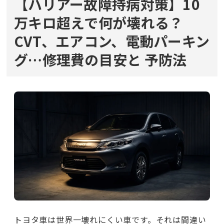
【ハリアー故障持病対策】10
万キロ超えで何が壊れる？
CVT、エアコン、電動パーキン
グ…修理費の目安と
予防法
トヨタ車は世界一壊れにくい車です。それは間違い