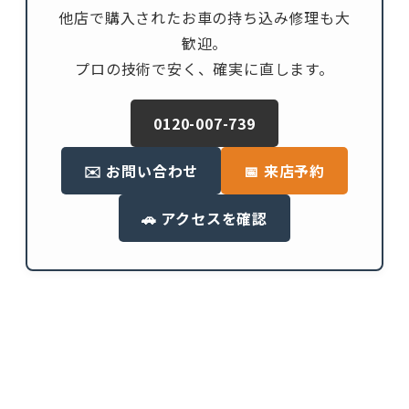
他店で購入されたお車の持ち込み修理も大
歓迎。
プロの技術で安く、確実に直します。
0120-007-739
✉️ お問い合わせ
📅 来店予約
🚗 アクセスを確認