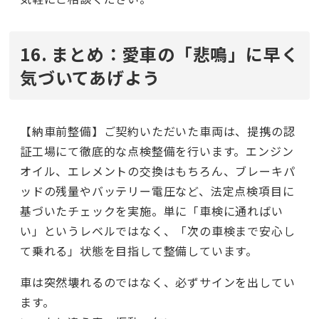
16. まとめ：愛車の「悲鳴」に早く
気づいてあげよう
【納車前整備】ご契約いただいた車両は、提携の認
証工場にて徹底的な点検整備を行います。エンジン
オイル、エレメントの交換はもちろん、ブレーキパ
ッドの残量やバッテリー電圧など、法定点検項目に
基づいたチェックを実施。単に「車検に通ればい
い」というレベルではなく、「次の車検まで安心し
て乗れる」状態を目指して整備しています。
車は突然壊れるのではなく、必ずサインを出してい
ます。