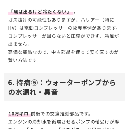
「風は出るけど冷たくない」
。
ガス抜けの可能性もありますが、ハリアー（特に
HV）は電動コンプレッサーの故障事例があります。
コンプレッサーが回らないと圧縮ができず、冷風が
出ません。
高価な部品なので、中古部品を使って安く直すのが
賢い方法です。
6. 持病⑤：ウォーターポンプから
の水漏れ・異音
10万キロ
前後での交換推奨部品です。
エンジンの冷却水を循環させるポンプの軸受けが摩