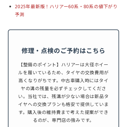
2025年最新版！ハリアー60系・80系の値下がり
予測
修理・点検のご予約はこちら
【整備のポイント】ハリアーは大径ホイー
ルを履いているため、タイヤの交換費用が
高くなりがちです。中古車購入時にはタイ
ヤの溝の残量を必ずチェックしてくださ
い。当社では、残溝が少ない場合は新品タ
イヤへの交換プランも格安で提供していま
す。購入後の維持費まで考えた提案ができ
るのが、専門店の強みです。