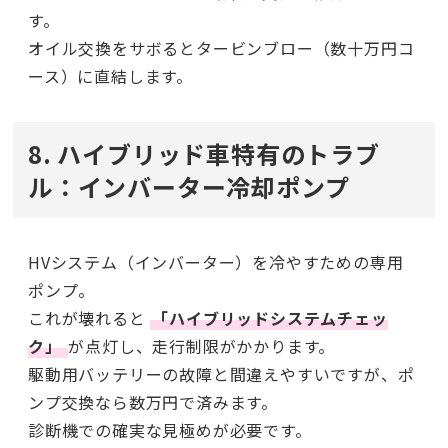
す。
オイル交換をサボるとタービンブロー（数十万円コ
ース）に直結します。
8. ハイブリッド車特有のトラブ
ル：インバーター冷却ポンプ
HVシステム（インバーター）を冷やすための専用
ポンプ。
これが壊れると
「ハイブリッドシステムチェッ
ク」
が点灯し、走行制限がかかります。
駆動用バッテリーの故障と間違えやすいですが、ポ
ンプ交換なら数万円で済みます。
診断機での確実な見極めが必要です。