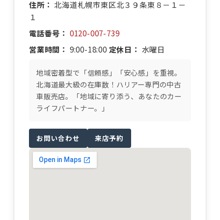
住所：
北海道札幌市東区北３９条東８－１－
１
電話番号：
0120-007-739
営業時間：
9:00-18:00
定休日：
水曜日
地域密着型で「信頼感」「安心感」を重視。
北海道最大級の在庫数！ハリアー専門の中古
車販売店。「地域に寄り添う、あなたのカー
ライフパートナー。」
お問い合わせ
来店予約