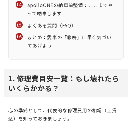
apolloONEの納車前整備：ここまでや
って納車します
よくある質問（FAQ）
まとめ：愛車の「悲鳴」に早く気づい
てあげよう
1. 修理費目安一覧：もし壊れたら
いくらかかる？
心の準備として、代表的な修理費用の相場（工賃
込）を知っておきましょう。