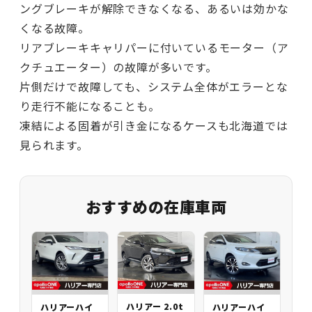
ングブレーキが解除できなくなる、あるいは効かな
くなる故障。
リアブレーキキャリパーに付いているモーター（ア
クチュエーター）の故障が多いです。
片側だけで故障しても、システム全体がエラーとな
り走行不能になることも。
凍結による固着が引き金になるケースも北海道では
見られます。
おすすめの在庫車両
ハリアー 2.0t
ハリアーハイ
ハリアーハイ