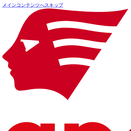
メインコンテンツへスキップ