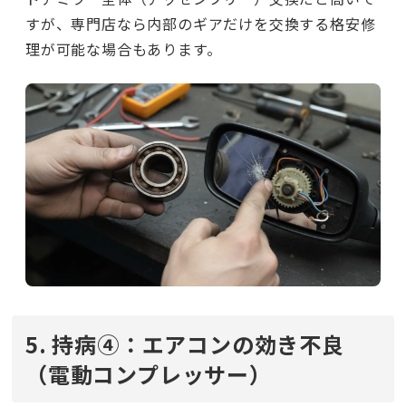
すが、専門店なら内部のギアだけを交換する格安修
理が可能な場合もあります。
5. 持病④：エアコンの効き不良
（電動コンプレッサー）