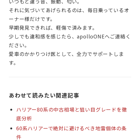
いつもと違う音、振動、匂い。
それに気づいてあげられるのは、毎日乗っているオ
ーナー様だけです。
早期発見できれば、軽傷で済みます。
少しでも違和感を感じたら、apolloONEへご連絡く
ださい。
愛車のかかりつけ医として、全力でサポートしま
す。
あわせて読みたい関連記事
ハリアー80系の中古相場と狙い目グレードを徹
底分析
60系ハリアーで絶対に避けるべき地雷個体の条
件