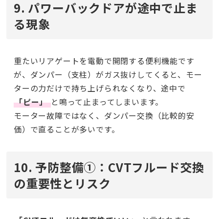
9. パワーバックドアが途中で止ま
る現象
重たいリアゲートを電動で開閉する便利機能です
が、ダンパー（支柱）がガス抜けしてくると、モー
ターの力だけで持ち上げられなくなり、途中で
「ピー」
と鳴って止まってしまいます。
モーター故障ではなく、ダンパー交換（比較的安
価）で直ることが多いです。
10. 予防整備①：CVTフルード交換
の重要性とリスク