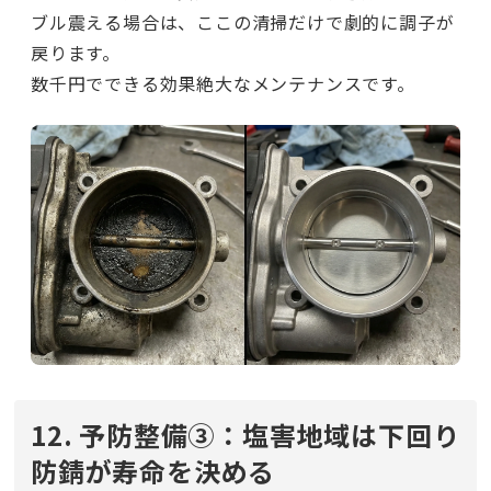
ブル震える場合は、ここの清掃だけで劇的に調子が
戻ります。
数千円でできる効果絶大なメンテナンスです。
12. 予防整備③：塩害地域は下回り
防錆が寿命を決める