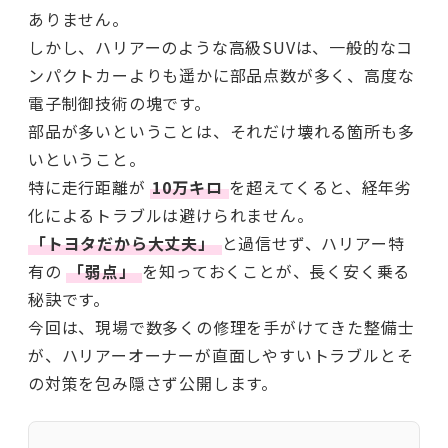
ありません。
しかし、ハリアーのような高級SUVは、一般的なコ
ンパクトカーよりも遥かに部品点数が多く、高度な
電子制御技術の塊です。
部品が多いということは、それだけ壊れる箇所も多
いということ。
特に走行距離が
10万キロ
を超えてくると、経年劣
化によるトラブルは避けられません。
「トヨタだから大丈夫」
と過信せず、ハリアー特
有の
「弱点」
を知っておくことが、長く安く乗る
秘訣です。
今回は、現場で数多くの修理を手がけてきた整備士
が、ハリアーオーナーが直面しやすいトラブルとそ
の対策を包み隠さず公開します。