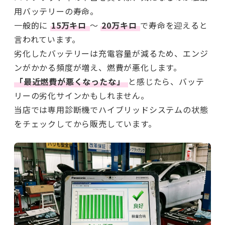
用バッテリーの寿命。
一般的に
15万キロ
〜
20万キロ
で寿命を迎えると
言われています。
劣化したバッテリーは充電容量が減るため、エンジ
ンがかかる頻度が増え、燃費が悪化します。
「最近燃費が悪くなったな」
と感じたら、バッテ
リーの劣化サインかもしれません。
当店では専用診断機でハイブリッドシステムの状態
をチェックしてから販売しています。