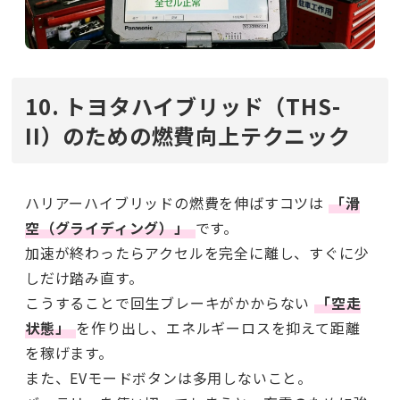
10. トヨタハイブリッド（THS-
II）のための燃費向上テクニック
ハリアーハイブリッドの燃費を伸ばすコツは
「滑
空（グライディング）」
です。
加速が終わったらアクセルを完全に離し、すぐに少
しだけ踏み直す。
こうすることで回生ブレーキがかからない
「空走
状態」
を作り出し、エネルギーロスを抑えて距離
を稼げます。
また、EVモードボタンは多用しないこと。