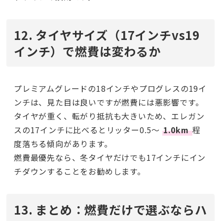
12. タイヤサイズ（17インチvs19
インチ）で燃費は変わるか
プレミアムグレードの18インチやプログレスの19イ
ンチは、見た目は良いですが燃費には悪影響です。
タイヤが重く、転がり抵抗も大きいため、エレガン
スの17インチに比べるとリッター0.5〜
1.0km
程
度落ちる傾向があります。
燃費最優先なら、冬タイヤだけでも17インチにイン
チダウンすることをお勧めします。
13. まとめ：燃費だけで選ぶならハ