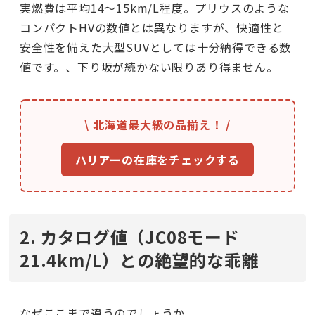
実燃費は平均14〜15km/L程度。プリウスのような
コンパクトHVの数値とは異なりますが、快適性と
安全性を備えた大型SUVとしては十分納得できる数
値です。、下り坂が続かない限りあり得ません。
\ 北海道最大級の品揃え！ /
ハリアーの在庫をチェックする
2. カタログ値（JC08モード
21.4km/L）との絶望的な乖離
なぜここまで違うのでしょうか。