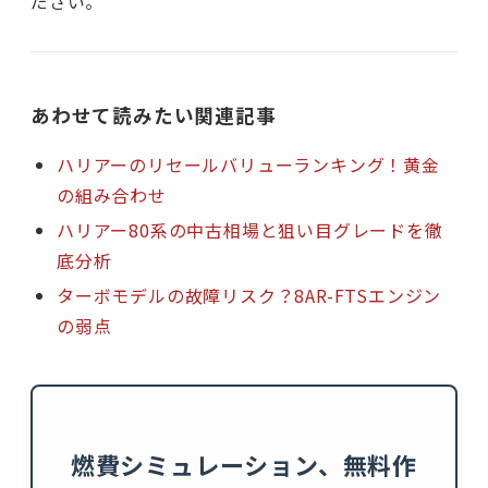
ださい。
あわせて読みたい関連記事
ハリアーのリセールバリューランキング！黄金
の組み合わせ
ハリアー80系の中古相場と狙い目グレードを徹
底分析
ターボモデルの故障リスク？8AR-FTSエンジン
の弱点
燃費シミュレーション、無料作