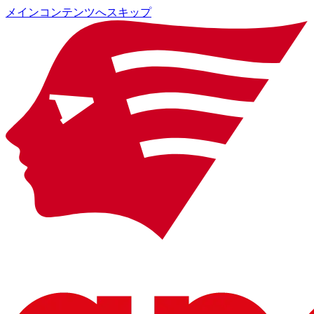
メインコンテンツへスキップ