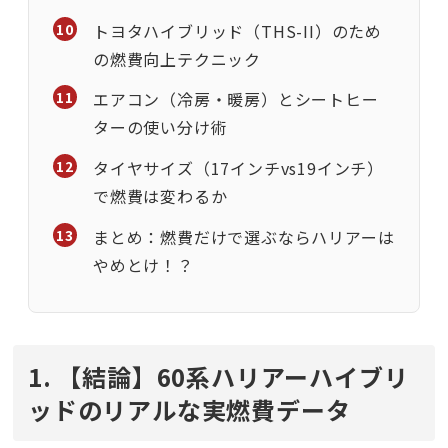
トヨタハイブリッド（THS-II）のため
の燃費向上テクニック
エアコン（冷房・暖房）とシートヒー
ターの使い分け術
タイヤサイズ（17インチvs19インチ）
で燃費は変わるか
まとめ：燃費だけで選ぶならハリアーは
やめとけ！？
1. 【結論】60系ハリアーハイブリ
ッドのリアルな実燃費データ