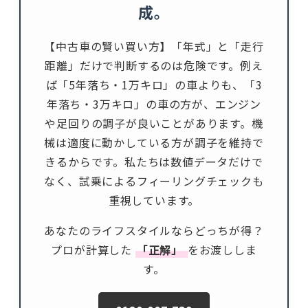
成。
【中古車の賢い買い方】「年式」と「走行
距離」だけで判断するのは危険です。例え
ば「5年落ち・1万キロ」の車よりも、「3
年落ち・3万キロ」の車の方が、エンジン
や足回りの調子が良いことがあります。機
械は適度に動かしている方が調子を維持で
きるからです。私たちは数値データだけで
なく、試乗によるフィーリングチェックも
重視しています。
あなたのライフスタイルならどっちが得？
プロが計算した
「正解」
をお渡ししま
す。