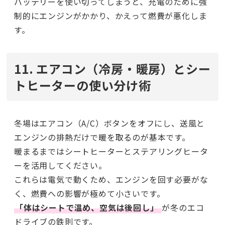
バッテリーを使い切ってしまうと、充電のために強
制的にエンジンがかかり、かえって燃費が悪化しま
す。
11. エアコン（冷房・暖房）とシー
トヒーターの使い分け術
冬場はエアコン（A/C）ボタンをオフにし、送風と
エンジンの排熱だけで暖を取るのが基本です。
暖まるまではシートヒーターとステアリングヒータ
ーを活用してください。
これらは電気で動くため、エンジンを回す必要がな
く、燃費への影響が極めて小さいです。
「体はシートで温め、空気は後回し」
が冬のエコ
ドライブの鉄則です。