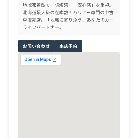
地域密着型で「信頼感」「安心感」を重視。
北海道最大級の在庫数！ハリアー専門の中古
車販売店。「地域に寄り添う、あなたのカー
ライフパートナー。」
お問い合わせ
来店予約