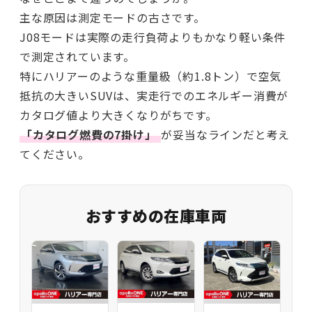
主な原因は測定モードの古さです。
J08モードは実際の走行負荷よりもかなり軽い条件
で測定されています。
特にハリアーのような重量級（約1.8トン）で空気
抵抗の大きいSUVは、実走行でのエネルギー消費が
カタログ値より大きくなりがちです。
「カタログ燃費の7掛け」
が妥当なラインだと考え
てください。
おすすめの在庫車両