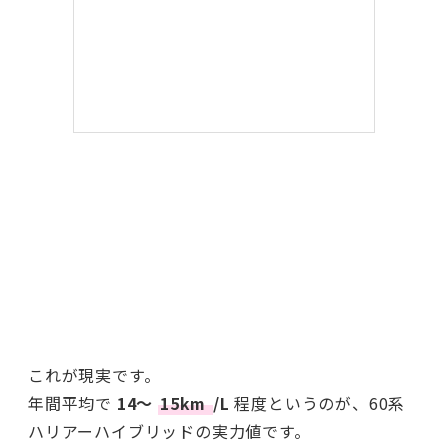
これが現実です。
年間平均で
14〜
15km
/L
程度というのが、60系
ハリアーハイブリッドの実力値です。