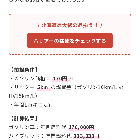
\ 北海道最大級の品揃え！ /
ハリアーの在庫をチェックする
【前提条件】
・ガソリン価格：
170円
/L
・リッター
5km
の燃費差（ガソリン10km/L vs
HV15km/L）
・年間1万キロ走行
【計算結果】
ガソリン車：年間燃料代
170,000円
ハイブリッド：年間燃料代
113,333円