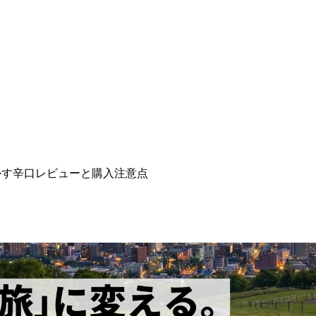
かす辛口レビューと購入注意点