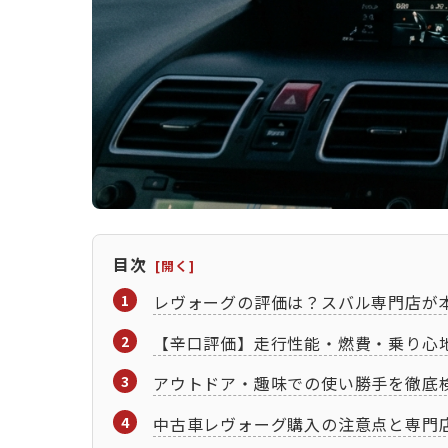
目次
レヴォーグの評価は？スバル専門店が
【辛口評価】走行性能・燃費・乗り心
アウトドア・趣味での使い勝手を徹底
中古車レヴォーグ購入の注意点と専門