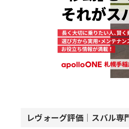
レヴォーグ評価｜スバル専