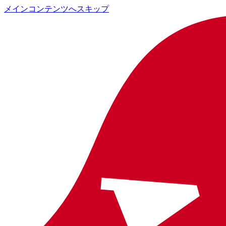
メインコンテンツへスキップ