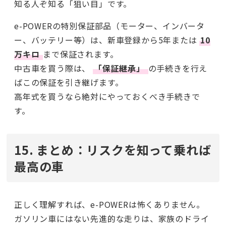
知る人ぞ知る「狙い目」です。
e-POWERの特別保証部品（モーター、インバータ
ー、バッテリー等）は、新車登録から5年または
10
万キロ
まで保証されます。
中古車を買う際は、
「保証継承」
の手続きを行え
ばこの保証を引き継げます。
高年式を買うなら絶対にやっておくべき手続きで
す。
15. まとめ：リスクを知って乗れば
最高の車
正しく理解すれば、e-POWERは怖くありません。
ガソリン車にはない先進的な走りは、家族のドライ