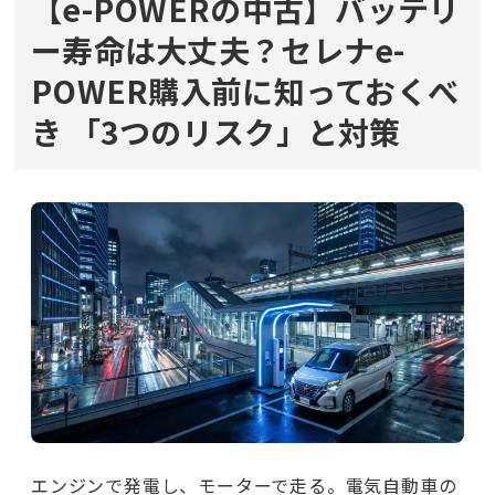
【e-POWERの中古】バッテリ
ー寿命は大丈夫？セレナe-
POWER購入前に知っておくべ
き
「3つのリスク」と対策
エンジンで発電し、モーターで走る。電気自動車の