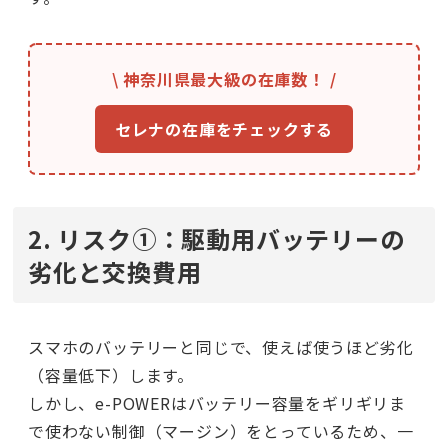
\ 神奈川県最大級の在庫数！ /
セレナの在庫をチェックする
2. リスク①：駆動用バッテリーの
劣化と交換費用
スマホのバッテリーと同じで、使えば使うほど劣化
（容量低下）します。
しかし、e-POWERはバッテリー容量をギリギリま
で使わない制御（マージン）をとっているため、一