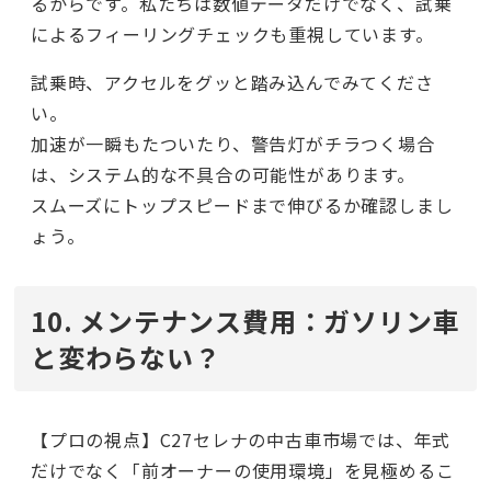
るからです。私たちは数値データだけでなく、試乗
によるフィーリングチェックも重視しています。
試乗時、アクセルをグッと踏み込んでみてくださ
い。
加速が一瞬もたついたり、警告灯がチラつく場合
は、システム的な不具合の可能性があります。
スムーズにトップスピードまで伸びるか確認しまし
ょう。
10. メンテナンス費用：ガソリン車
と変わらない？
【プロの視点】C27セレナの中古車市場では、年式
だけでなく「前オーナーの使用環境」を見極めるこ