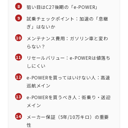
狙い目はC27後期の「e-POWER」
試乗チェックポイント：加速の「息継
ぎ」はないか
メンテナンス費用：ガソリン車と変わ
らない？
リセールバリュー：e-POWERは値落ち
しにくい
e-POWERを買ってはいけない人：高速
巡航メイン
e-POWERを買うべき人：街乗り・送迎
メイン
メーカー保証（5年/10万キロ）の重要
性