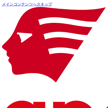
メインコンテンツへスキップ