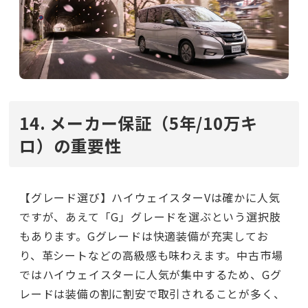
14. メーカー保証（5年/10万キ
ロ）の重要性
【グレード選び】ハイウェイスターVは確かに人気
ですが、あえて「G」グレードを選ぶという選択肢
もあります。Gグレードは快適装備が充実してお
り、革シートなどの高級感も味わえます。中古市場
ではハイウェイスターに人気が集中するため、Gグ
レードは装備の割に割安で取引されることが多く、