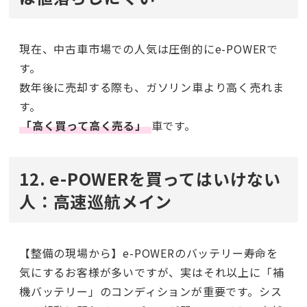
現在、中古車市場での人気は圧倒的にe-POWERで
す。
数年後に売却する際も、ガソリン車より高く売れま
す。
「高く買って高く売る」
車です。
12. e-POWERを買ってはいけない
人：高速巡航メイン
【整備の現場から】e-POWERのバッテリー寿命を
気にするお客様が多いですが、実はそれ以上に「補
機バッテリー」のコンディションが重要です。シス