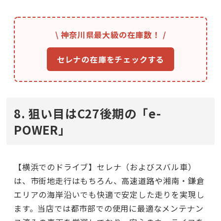
\ 神奈川県最大級の在庫数！ /
セレナの在庫をチェックする
8. 狙い目はC27後期の「e-
POWER」
【横浜でのドライブ】セレナ（およびスバル車）
は、市街地走行はもちろん、高速道路や湘南・鎌倉
エリアの海岸沿いでも快適で安定した走りを実現し
ます。当店では都市部での使用に最適なメンテナン