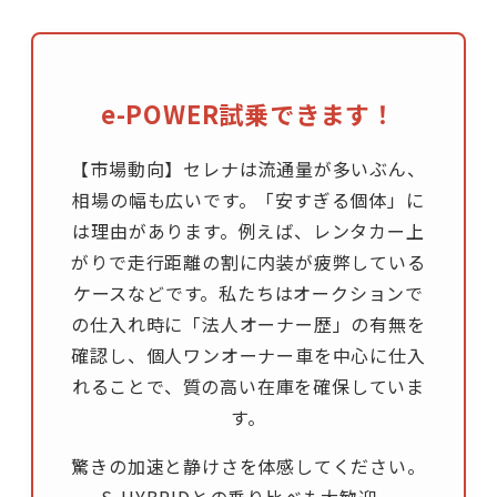
e-POWER試乗できます！
【市場動向】セレナは流通量が多いぶん、
相場の幅も広いです。「安すぎる個体」に
は理由があります。例えば、レンタカー上
がりで走行距離の割に内装が疲弊している
ケースなどです。私たちはオークションで
の仕入れ時に「法人オーナー歴」の有無を
確認し、個人ワンオーナー車を中心に仕入
れることで、質の高い在庫を確保していま
す。
驚きの加速と静けさを体感してください。
S-HYBRIDとの乗り比べも大歓迎。