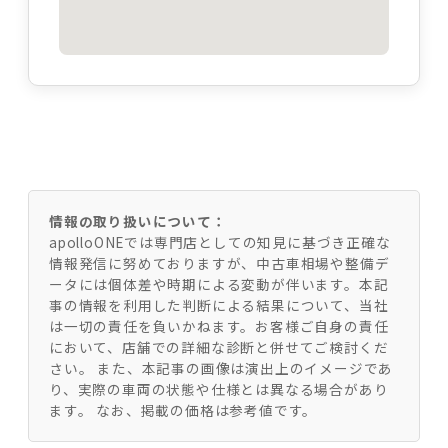
情報の取り扱いについて：
apolloONEでは専門店としての知見に基づき正確な
情報発信に努めておりますが、中古車相場や整備デ
ータには個体差や時期による変動が伴います。本記
事の情報を利用した判断による結果について、当社
は一切の責任を負いかねます。お客様ご自身の責任
において、店舗での詳細な診断と併せてご検討くだ
さい。 また、本記事の画像は演出上のイメージであ
り、実際の車両の状態や仕様とは異なる場合があり
ます。 なお、掲載の価格は参考値です。