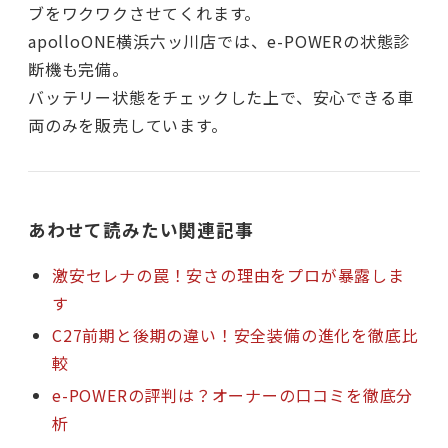
ブをワクワクさせてくれます。
apolloONE横浜六ッ川店では、e-POWERの状態診
断機も完備。
バッテリー状態をチェックした上で、安心できる車
両のみを販売しています。
あわせて読みたい関連記事
激安セレナの罠！安さの理由をプロが暴露しま
す
C27前期と後期の違い！安全装備の進化を徹底比
較
e-POWERの評判は？オーナーの口コミを徹底分
析