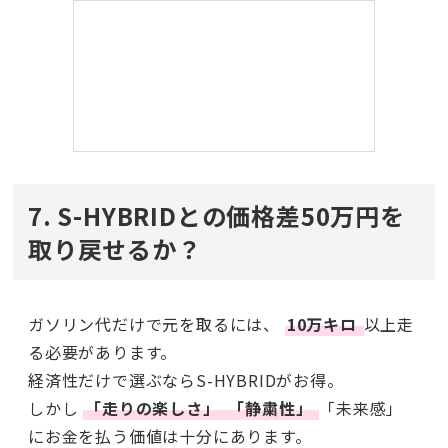
7. S-HYBRIDとの価格差50万円を
取り戻せるか？
ガソリン代だけで元を取るには、
10万キロ
以上走
る必要があります。
経済性だけで選ぶならS-HYBRIDがお得。
しかし
「走りの楽しさ」
「静粛性」
「未来感」
にお金を払う価値は十分にあります。