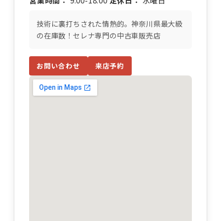
営業時間：
9:00-18:00
定休日：
水曜日
技術に裏打ちされた情熱的。神奈川県最大級
の在庫数！セレナ専門の中古車販売店
お問い合わせ
来店予約