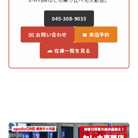
045-308-9035
✉️ お問い合わせ
📅 来店予約
🚗 在庫一覧を見る