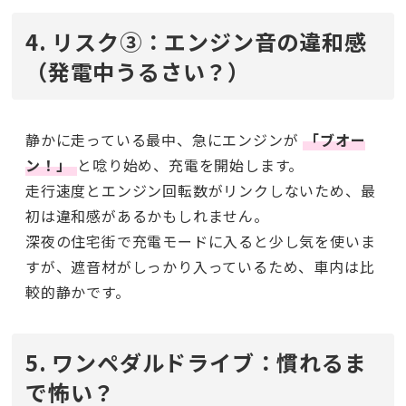
4. リスク③：エンジン音の違和感
（発電中うるさい？）
静かに走っている最中、急にエンジンが
「ブオー
ン！」
と唸り始め、充電を開始します。
走行速度とエンジン回転数がリンクしないため、最
初は違和感があるかもしれません。
深夜の住宅街で充電モードに入ると少し気を使いま
すが、遮音材がしっかり入っているため、車内は比
較的静かです。
5. ワンペダルドライブ：慣れるま
で怖い？