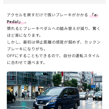
アクセルを戻すだけで強いブレーキがかかる
「e-
Pedal」
。
慣れるとブレーキペダルへの踏み替えが減り、驚く
ほど楽になります。
しかし、最初は停止距離の感覚が掴めず、カックン
ブレーキになりがち。
OFFにすることもできるので、自分の運転スタイル
に合わせて選べます。