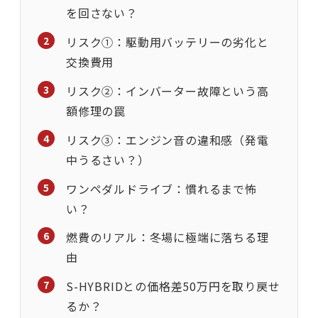
を回さない？
リスク①：駆動用バッテリーの劣化と
交換費用
リスク②：インバーター故障という高
額修理の罠
リスク③：エンジン音の違和感（発電
中うるさい？）
ワンペダルドライブ：慣れるまで怖
い？
燃費のリアル：冬場に極端に落ちる理
由
S-HYBRIDとの価格差50万円を取り戻せ
るか？