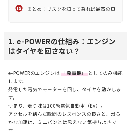
まとめ：リスクを知って乗れば最高の車
1. e-POWERの仕組み：エンジン
はタイヤを回さない？
e-POWERのエンジンは
「発電機」
としてのみ機能
します。
発電した電気でモーターを回し、タイヤを動かしま
す。
つまり、走り味は100%電気自動車（EV）。
アクセルを踏んだ瞬間のレスポンスの良さと、滑ら
かな加速は、ミニバンとは思えない気持ちよさで
す。