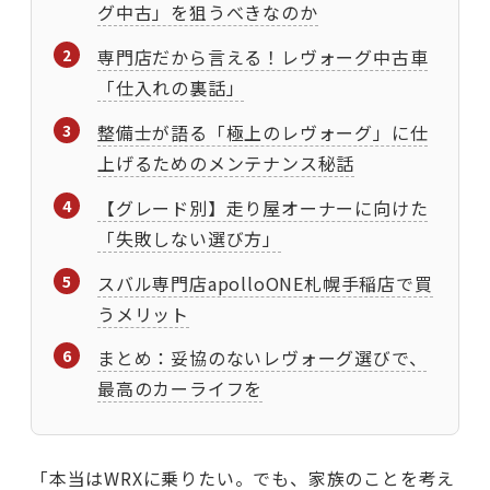
グ中古」を狙うべきなのか
専門店だから言える！レヴォーグ中古車
「仕入れの裏話」
整備士が語る「極上のレヴォーグ」に仕
上げるためのメンテナンス秘話
【グレード別】走り屋オーナーに向けた
「失敗しない選び方」
スバル専門店apolloONE札幌手稲店で買
うメリット
まとめ：妥協のないレヴォーグ選びで、
最高のカーライフを
「本当はWRXに乗りたい。でも、家族のことを考え