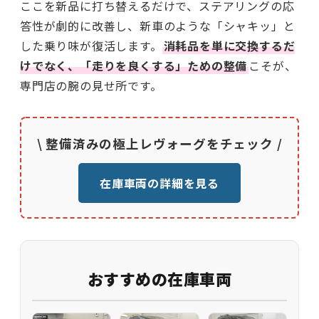
ここを新品に打ち替えるだけで、ステアリングの応
答性が劇的に改善し、新車のような「シャキッ」と
した乗り味が復活します。
消耗品を単に交換するだ
けでなく、「走りを良くする」ための整備
こそが、
専門店の腕の見せ所です。
\ 整備済みの極上レヴォーグをチェック /
在庫車両の詳細を見る
おすすめの在庫車両