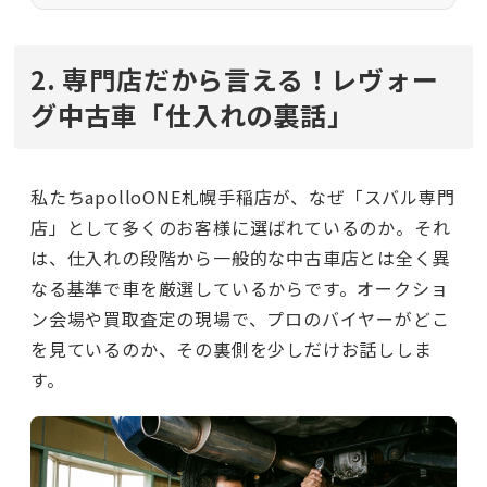
2. 専門店だから言える！レヴォー
グ中古車「仕入れの裏話」
私たちapolloONE札幌手稲店が、なぜ「スバル専門
店」として多くのお客様に選ばれているのか。それ
は、仕入れの段階から一般的な中古車店とは全く異
なる基準で車を厳選しているからです。オークショ
ン会場や買取査定の現場で、プロのバイヤーがどこ
を見ているのか、その裏側を少しだけお話ししま
す。