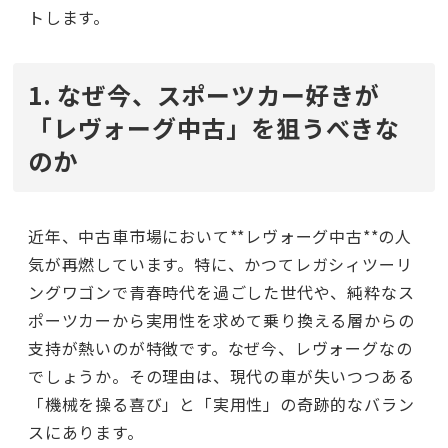
トします。
1. なぜ今、スポーツカー好きが
「レヴォーグ中古」を狙うべきな
のか
近年、中古車市場において**レヴォーグ中古**の人
気が再燃しています。特に、かつてレガシィツーリ
ングワゴンで青春時代を過ごした世代や、純粋なス
ポーツカーから実用性を求めて乗り換える層からの
支持が熱いのが特徴です。なぜ今、レヴォーグなの
でしょうか。その理由は、現代の車が失いつつある
「機械を操る喜び」と「実用性」の奇跡的なバラン
スにあります。