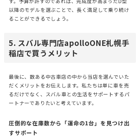
す。予算が許すのであれば、完成度が高まったD型
以降のモデルを選ぶことで、長く満足して乗り続け
ることができるでしょう。
5. スバル専門店apolloONE札幌手
稲店で買うメリット
最後に、数ある中古車店の中から当店を選んでいた
だくメリットをお伝えします。私たちは単に車を売
るだけでなく、スバル車との生活をサポートするパ
ートナーでありたいと考えています。
圧倒的な在庫数から「運命の1台」を見つけ出
すサポート