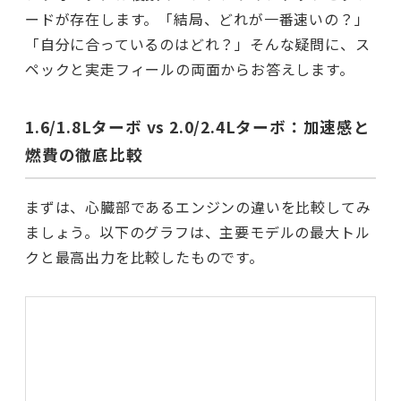
ードが存在します。「結局、どれが一番速いの？」
「自分に合っているのはどれ？」そんな疑問に、ス
ペックと実走フィールの両面からお答えします。
1.6/1.8Lターボ vs 2.0/2.4Lターボ：加速感と
燃費の徹底比較
まずは、心臓部であるエンジンの違いを比較してみ
ましょう。以下のグラフは、主要モデルの最大トル
クと最高出力を比較したものです。