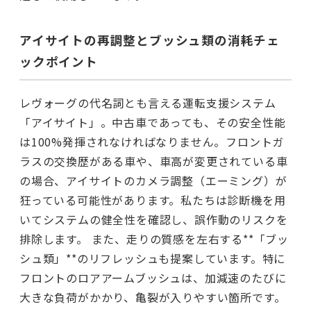
アイサイトの再調整とブッシュ類の消耗チェ
ックポイント
レヴォーグの代名詞とも言える運転支援システム
「アイサイト」。中古車であっても、その安全性能
は100%発揮されなければなりません。フロントガ
ラスの交換歴がある車や、車高が変更されている車
の場合、アイサイトのカメラ調整（エーミング）が
狂っている可能性があります。私たちは診断機を用
いてシステムの健全性を確認し、誤作動のリスクを
排除します。 また、走りの質感を左右する**「ブッ
シュ類」**のリフレッシュも提案しています。特に
フロントのロアアームブッシュは、加減速のたびに
大きな負荷がかかり、亀裂が入りやすい箇所です。