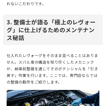
れないこだわりです。
3. 整備士が語る「極上のレヴォー
グ」に仕上げるためのメンテナン
ス秘話
仕入れたレヴォーグをそのまま並べることはありま
せん。スバル車の構造を知り尽くしたメカニック
が、納車前整備を通じてそのポテンシャルを「引き
戻す」作業を行います。ここでは、専門店ならでは
の整備の勘所をご紹介します。