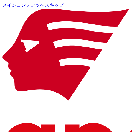
メインコンテンツへスキップ