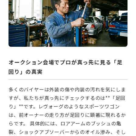
オークション会場でプロが真っ先に見る「足
回り」の真実
多くのバイヤーは外装の傷や内装の汚れを気にしま
すが、私たちが真っ先にチェックするのは**「足回
り」**です。レヴォーグのようなスポーツワゴン
は、前オーナーの走り方が足回りに顕著に現れるか
らです。 具体的には、ロアアームのブッシュの亀
裂、ショックアブソーバーからのオイル滲み、そし