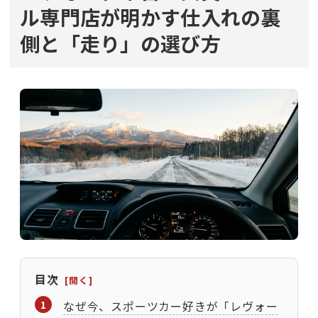
ル専門店が明かす仕入れの裏
側と「走り」の選び方
目次
なぜ今、スポーツカー好きが「レヴォー