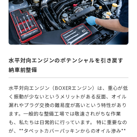
水平対向エンジンのポテンシャルを引き戻す
納車前整備
水平対向エンジン（BOXERエンジン）は、重心が低
く振動が少ないというメリットがある反面、オイル
漏れやプラグ交換の難易度が高いという特性があり
ます。一般的な整備工場では敬遠されがちな作業
も、私たちは日常的に行っています。 特に重要なの
が、**タペットカバーパッキンからのオイル滲み**