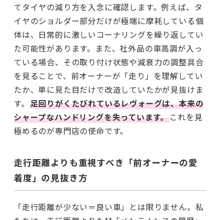
てタイヤの減り方を入念に確認します。例えば、タ
イヤのショルダー部分だけが極端に摩耗している個
体は、日常的に激しいコーナリングを繰り返してい
た可能性があります。また、社外品の車高調が入っ
ている場合、その取り付け状態や減衰力の調整具合
を見ることで、前オーナーが「走り」を理解してい
たか、単に見た目だけで改造していたかが見抜けま
す。
足回りがくたびれているレヴォーグは、本来の
シャープなハンドリングを失っています。
これを見
極めるのが専門店の使命です。
走行距離よりも重視すべき「前オーナーの愛
着度」の見抜き方
「走行距離が少ない＝良い車」とは限りません。私