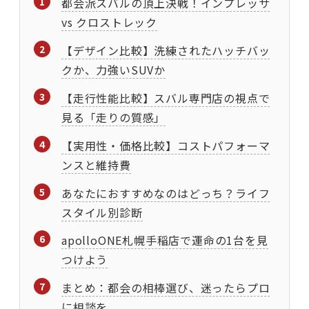
都会派スバルの頂上決戦！インプレッサ
vs クロストレック
【デザイン比較】洗練されたハッチバッ
クか、力強いSUVか
【走行性能比較】スバル専門店の視点で
見る「走りの質感」
【実用性・価格比較】コストパフォーマ
ンスと維持費
あなたにおすすめなのはどっち？ライフ
スタイル別診断
apolloONE札幌手稲店で運命の1台を見
つけよう
まとめ：都会の相棒選び、迷ったらプロ
に相談を