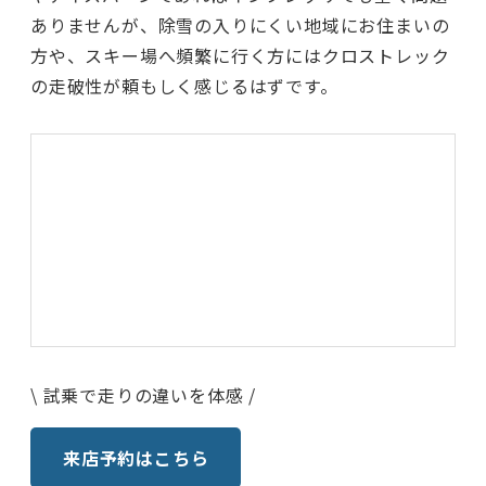
ありませんが、除雪の入りにくい地域にお住まいの
方や、スキー場へ頻繁に行く方にはクロストレック
の走破性が頼もしく感じるはずです。
\ 試乗で走りの違いを体感 /
来店予約はこちら