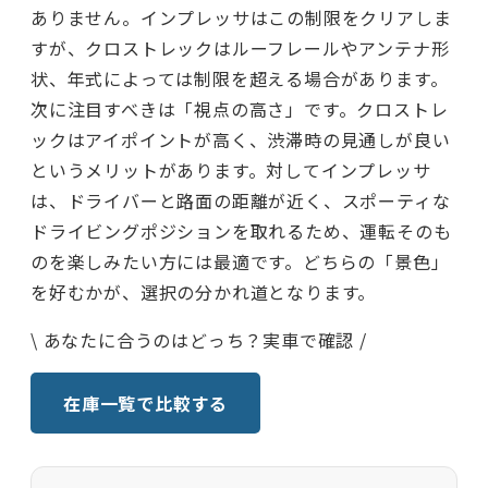
ありません。インプレッサはこの制限をクリアしま
すが、クロストレックはルーフレールやアンテナ形
状、年式によっては制限を超える場合があります。
次に注目すべきは「視点の高さ」です。クロストレ
ックはアイポイントが高く、渋滞時の見通しが良い
というメリットがあります。対してインプレッサ
は、ドライバーと路面の距離が近く、スポーティな
ドライビングポジションを取れるため、運転そのも
のを楽しみたい方には最適です。どちらの「景色」
を好むかが、選択の分かれ道となります。
\ あなたに合うのはどっち？実車で確認 /
在庫一覧で比較する