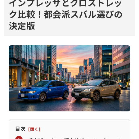
インプレッサとクロストレッ
ク比較！都会派スバル選びの
決定版
目次