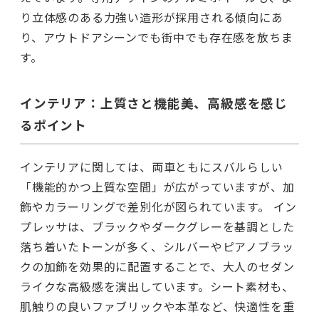
り立体感のある力強い造形が採用される傾向にあ
り、アウトドアシーンでも街中でも存在感を放ちま
す。
インテリア：上質さと機能美、高級感を感じ
るポイント
インテリアに関しては、両車ともにスバルらしい
「機能的かつ上質な空間」が広がっていますが、加
飾やカラーリングで差別化が図られています。 イン
プレッサは、ブラックやダークグレーを基調とした
落ち着いたトーンが多く、シルバーやピアノブラッ
クの加飾を効果的に配置することで、大人のセダン
ライクな高級感を演出しています。シート素材も、
肌触りの良いファブリックや本革など、快適性を重