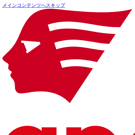
メインコンテンツへスキップ