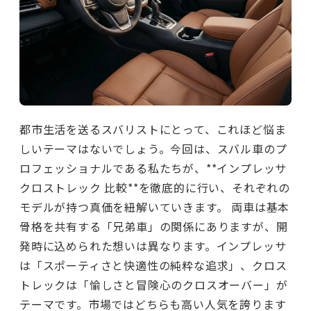
都市生活を送るスバリストにとって、これほど悩ま
しいテーマはないでしょう。今回は、スバル車のプ
ロフェッショナルである私たちが、**インプレッサ
クロストレック 比較**を徹底的に行い、それぞれの
モデルが持つ真価を紐解いていきます。 両車は基本
骨格を共有する「兄弟車」の関係にありますが、開
発時に込められた想いは異なります。インプレッサ
は「スポーティさと快適性の純粋な追求」、クロス
トレックは「愉しさと冒険心のクロスオーバー」が
テーマです。市場ではどちらも高い人気を誇ります