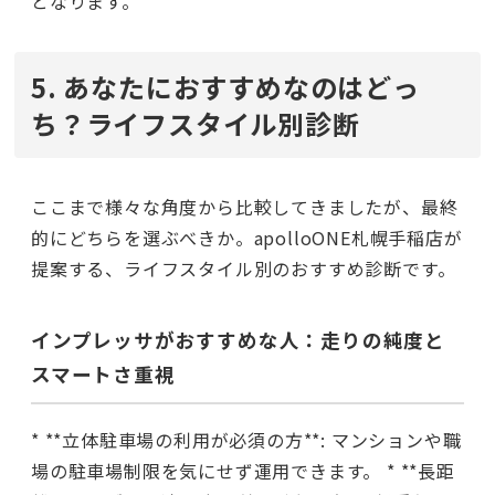
となります。
5. あなたにおすすめなのはどっ
ち？ライフスタイル別診断
ここまで様々な角度から比較してきましたが、最終
的にどちらを選ぶべきか。apolloONE札幌手稲店が
提案する、ライフスタイル別のおすすめ診断です。
インプレッサがおすすめな人：走りの純度と
スマートさ重視
* **立体駐車場の利用が必須の方**: マンションや職
場の駐車場制限を気にせず運用できます。 * **長距