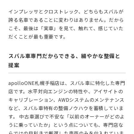
インプレッサとクロストレック、どちらもスバルが
誇る名車であることに変わりはありません。だから
こそ、最後は「実車」を見て、触れて、感じていた
だくことが最も重要です。
スバル車専門だからできる、細やかな整備と
提案
apolloONE札幌手稲店は、スバル車に特化した専門
店です。水平対向エンジンの特性や、アイサイトの
キャリブレーション、AWDシステムのメンテナンス
など、スバル車特有の整備ノウハウを蓄積していま
す。 中古車選びで不安な「以前のオーナーがどのよ
うに乗っていたか」という点についても、専門店な
らではの目利きで厳選した車両のみを仕入れていま