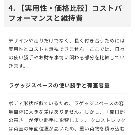
4. 【実用性・価格比較】コストパ
フォーマンスと維持費
デザインや走りだけでなく、長く付き合うためには
実用性とコストも無視できません。ここでは、日々
の使い勝手やお財布事情に関わる部分を比較してい
きます。
ラゲッジスペースの使い勝手と荷室容量
ボディ形状が似ているため、ラゲッジスペースの容
量自体に大きな差はありません。しかし、「開口部
の高さ」が使い勝手に影響します。 クロストレック
は荷室の床面位置が高いため、重い荷物を積み込む