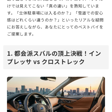
けでは見えてこない「真の違い」を熟知していま
す。「立体駐車場には入るのか？」「雪道での安心
感はどれくらい違うのか？」といったリアルな疑問
にお答えしながら、あなたにとってのベストバイを
ご提案します。
1. 都会派スバルの頂上決戦！イン
プレッサ vs クロストレック