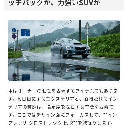
ッチバックか、力強いSUVか
車はオーナーの個性を表現するアイテムでもありま
す。毎日目にするエクステリアと、直接触れるイン
テリアの質感は、満足度を左右する重要な要素で
す。ここではデザイン面にフォーカスして、**イン
プレッサ クロストレック 比較**を深掘りします。