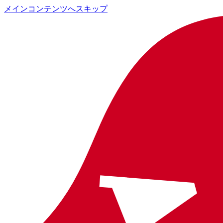
メインコンテンツへスキップ