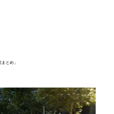
総まとめ」