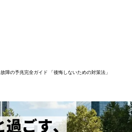
故障の予兆完全ガイド 「後悔しないための対策法」