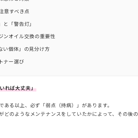
注意すべき点
」と「警告灯」
ジンオイル交換の重要性
ない個体」の見分け方
トナー選び
いれば大丈夫」
である以上、必ず「弱点（持病）」があります。
がどのようなメンテナンスをしていたかによって、その後の