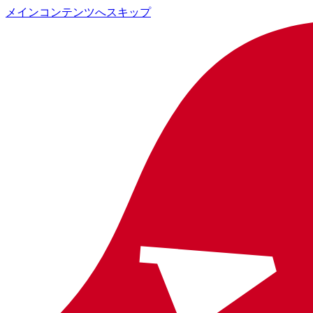
メインコンテンツへスキップ