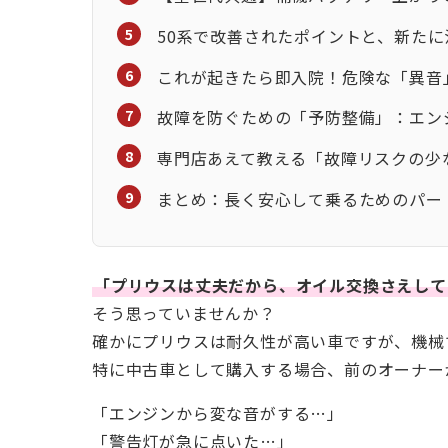
50系で改善されたポイントと、新たに
これが起きたら即入院！危険な「異音
故障を防ぐための「予防整備」：エン
専門店あえて教える「故障リスクの少
まとめ：長く安心して乗るためのパー
「プリウスは丈夫だから、オイル交換さえして
そう思っていませんか？
確かにプリウスは耐久性が高い車ですが、機械
特に中古車として購入する場合、前のオーナー
「エンジンから変な音がする…」
「警告灯が急に点いた…」