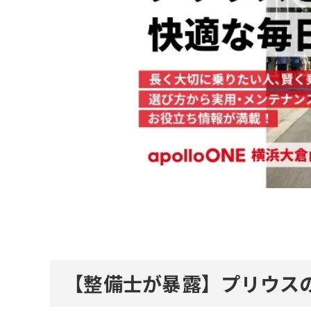
【整備士が暴露】プリウス