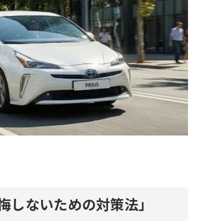
悔しないための対策法」