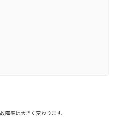
故障率は大きく変わります。