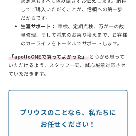
懸念点もすべて包み隠さずお伝えします。納得
してご購入いただくことが、信頼への第一歩
だからです。
生涯サポート：
車検、定期点検、万が一の故
障修理、そして将来のお乗り換えまで、お客様
のカーライフをトータルでサポートします。
「apolloONEで買ってよかった」
と心から思って
いただけるよう、スタッフ一同、誠心誠意対応させ
ていただきます。
プリウスのことなら、私たちに
お任せください！