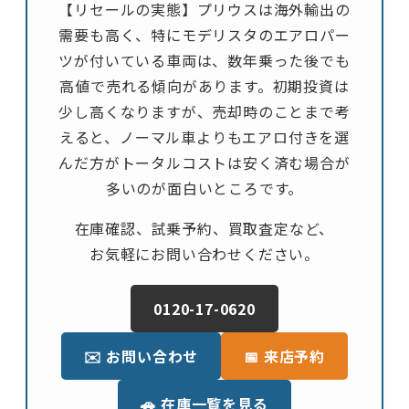
【リセールの実態】プリウスは海外輸出の
需要も高く、特にモデリスタのエアロパー
ツが付いている車両は、数年乗った後でも
高値で売れる傾向があります。初期投資は
少し高くなりますが、売却時のことまで考
えると、ノーマル車よりもエアロ付きを選
んだ方がトータルコストは安く済む場合が
多いのが面白いところです。
在庫確認、試乗予約、買取査定など、
お気軽にお問い合わせください。
0120-17-0620
✉️ お問い合わせ
📅 来店予約
🚗 在庫一覧を見る