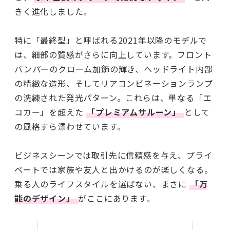
きく進化しました。
特に「最終型」と呼ばれる2021年以降のモデルで
は、細部の質感がさらに向上しています。フロント
バンパーのクローム加飾の輝き、ヘッドライト内部
の精緻な造形、そしてリアコンビネーションランプ
の洗練された発光パターン。これらは、単なる「エ
コカー」を超えた
「プレミアムサルーン」
として
の風格すら漂わせています。
ビジネスシーンでは取引先に信頼感を与え、プライ
ベートでは家族や友人と出かけるのが楽しくなる。
乗る人のライフスタイルを選ばない、まさに
「万
能のデザイン」
がここにあります。