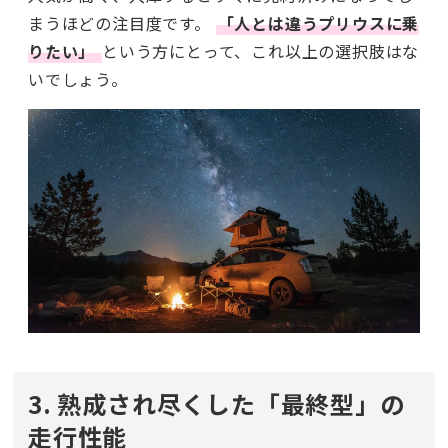
まうほどの注目度です。
「人とは違うプリウスに乗
りたい」
という方にとって、これ以上の選択肢はな
いでしょう。
3. 熟成され尽くした「最終型」の
走行性能