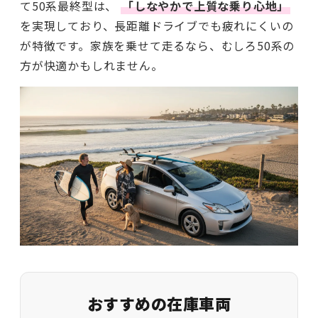
て50系最終型は、
「しなやかで上質な乗り心地」
を実現しており、長距離ドライブでも疲れにくいの
が特徴です。家族を乗せて走るなら、むしろ50系の
方が快適かもしれません。
おすすめの在庫車両