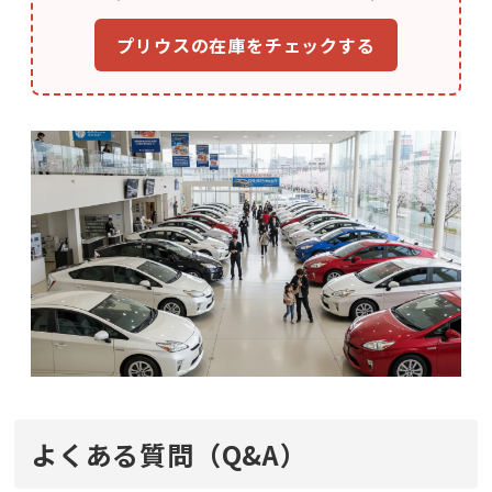
プリウスの在庫をチェックする
よくある質問（Q&A）