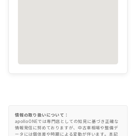
情報の取り扱いについて：
apolloONEでは専門店としての知見に基づき正確な
情報発信に努めておりますが、中古車相場や整備デ
ータには個体差や時期による変動が伴います。本記