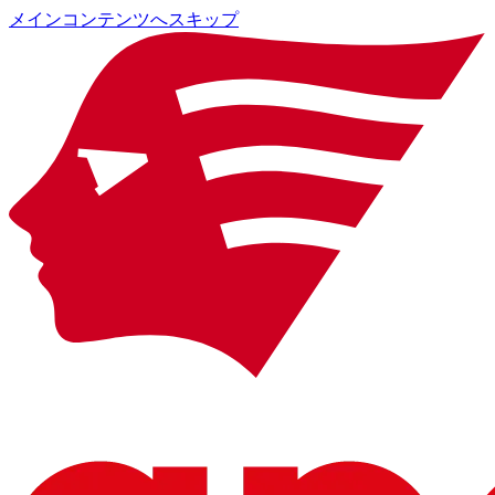
メインコンテンツへスキップ