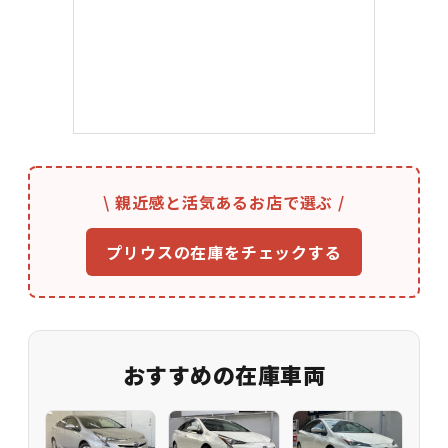
\ 親近感と活気あるお店で選ぶ /
プリウスの在庫をチェックする
おすすめの在庫車両