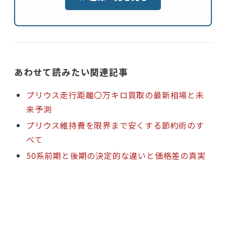
あわせて読みたい関連記事
プリウス走行距離〇万キロ買取の最新相場と未
来予測
プリウス維持費を限界まで安くする節約術のす
べて
50系前期と後期の決定的な違いと価格差の真実