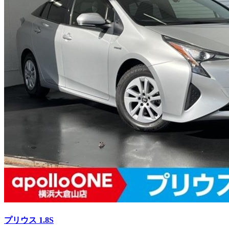
プリウス
1.8S