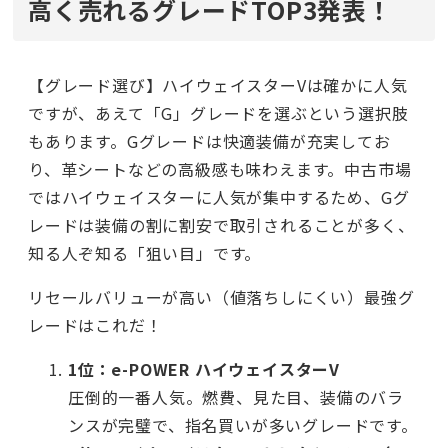
高く売れるグレードTOP3発表！
【グレード選び】ハイウェイスターVは確かに人気
ですが、あえて「G」グレードを選ぶという選択肢
もあります。Gグレードは快適装備が充実してお
り、革シートなどの高級感も味わえます。中古市場
ではハイウェイスターに人気が集中するため、Gグ
レードは装備の割に割安で取引されることが多く、
知る人ぞ知る「狙い目」です。
リセールバリューが高い（値落ちしにくい）最強グ
レードはこれだ！
1位：e-POWER ハイウェイスターV
圧倒的一番人気。燃費、見た目、装備のバラ
ンスが完璧で、指名買いが多いグレードです。