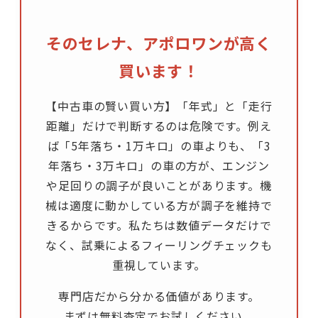
そのセレナ、アポロワンが高く
買います！
【中古車の賢い買い方】「年式」と「走行
距離」だけで判断するのは危険です。例え
ば「5年落ち・1万キロ」の車よりも、「3
年落ち・3万キロ」の車の方が、エンジン
や足回りの調子が良いことがあります。機
械は適度に動かしている方が調子を維持で
きるからです。私たちは数値データだけで
なく、試乗によるフィーリングチェックも
重視しています。
専門店だから分かる価値があります。
まずは無料査定でお試しください。