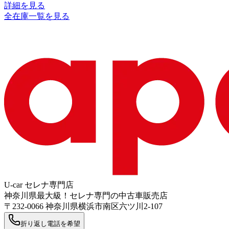
詳細を見る
全在庫一覧を見る
U-car セレナ専門店
神奈川県最大級！セレナ専門の中古車販売店
〒
232-0066
神奈川県横浜市南区六ツ川2-107
折り返し電話を希望