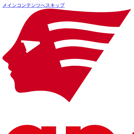
メインコンテンツへスキップ