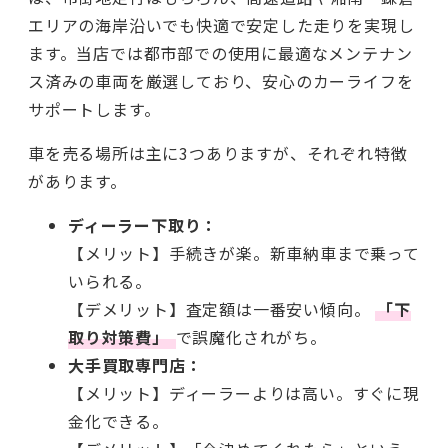
エリアの海岸沿いでも快適で安定した走りを実現し
ます。当店では都市部での使用に最適なメンテナン
ス済みの車両を厳選しており、安心のカーライフを
サポートします。
車を売る場所は主に3つありますが、それぞれ特徴
があります。
ディーラー下取り：
【メリット】手続きが楽。新車納車まで乗って
いられる。
【デメリット】査定額は一番安い傾向。
「下
取り対策費」
で誤魔化されがち。
大手買取専門店：
【メリット】ディーラーよりは高い。すぐに現
金化できる。