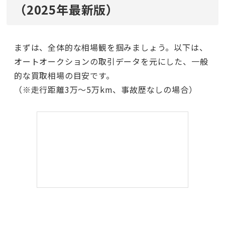
（2025年最新版）
まずは、全体的な相場観を掴みましょう。以下は、
オートオークションの取引データを元にした、一般
的な買取相場の目安です。
（※走行距離3万〜5万km、事故歴なしの場合）