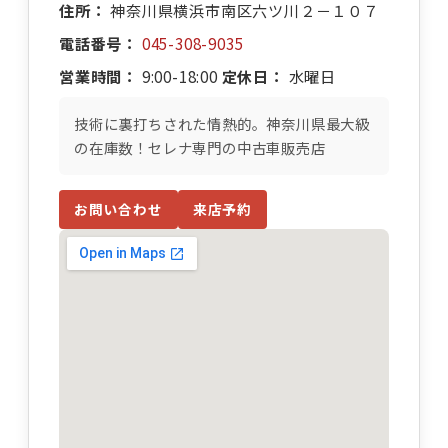
住所：
神奈川県横浜市南区六ツ川２－１０７
電話番号：
045-308-9035
営業時間：
9:00-18:00
定休日：
水曜日
技術に裏打ちされた情熱的。神奈川県最大級
の在庫数！セレナ専門の中古車販売店
お問い合わせ
来店予約