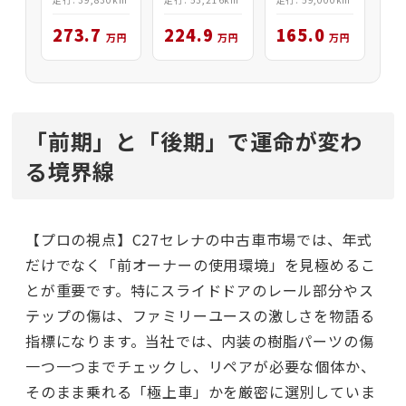
273.7
224.9
165.0
万円
万円
万円
「前期」と「後期」で運命が変わ
る境界線
【プロの視点】C27セレナの中古車市場では、年式
だけでなく「前オーナーの使用環境」を見極めるこ
とが重要です。特にスライドドアのレール部分やス
テップの傷は、ファミリーユースの激しさを物語る
指標になります。当社では、内装の樹脂パーツの傷
一つ一つまでチェックし、リペアが必要な個体か、
そのまま乗れる「極上車」かを厳密に選別していま