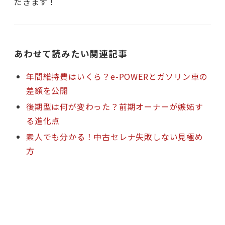
だきます！
あわせて読みたい関連記事
年間維持費はいくら？e-POWERとガソリン車の
差額を公開
後期型は何が変わった？前期オーナーが嫉妬す
る進化点
素人でも分かる！中古セレナ失敗しない見極め
方