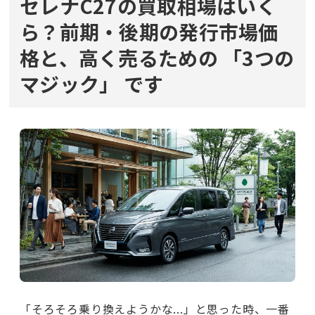
セレナC27の買取相場はいく
ら？前期・後期の発行市場価
格と、高く売るための
「3つの
マジック」
です
「そろそろ乗り換えようかな...」と思った時、一番