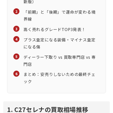
新版）
「前期」と「後期」で運命が変わる境
界線
高く売れるグレードTOP3発表！
プラス査定になる装備・マイナス査定
になる傷
ディーラー下取り vs 買取専門店 vs 専
門店
まとめ：安売りしないための最終チェ
ック
1. C27セレナの買取相場推移