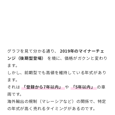
グラフを見て分かる通り、
2019年のマイナーチェ
ンジ（後期型登場）
を境に、価格がガクンと変わり
ます。
しかし、前期型でも高値を維持している年式があり
ます。
それは
「登録から7年以内」
や
「5年以内」
の車
両です。
海外輸出の規制（マレーシアなど）の関係で、特定
の年式が高く売れるタイミングがあるのです。