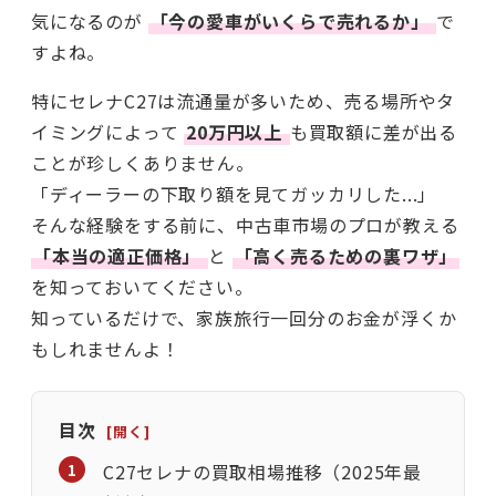
気になるのが
「今の愛車がいくらで売れるか」
で
すよね。
特にセレナC27は流通量が多いため、売る場所やタ
イミングによって
20万円以上
も買取額に差が出る
ことが珍しくありません。
「ディーラーの下取り額を見てガッカリした...」
そんな経験をする前に、中古車市場のプロが教える
「本当の適正価格」
と
「高く売るための裏ワザ」
を知っておいてください。
知っているだけで、家族旅行一回分のお金が浮くか
もしれませんよ！
目次
C27セレナの買取相場推移（2025年最