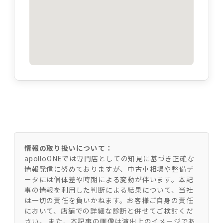
情報の取り扱いについて：
apolloONEでは専門店としての知見に基づき正確な
情報発信に努めておりますが、中古車相場や整備デ
ータには個体差や時期による変動が伴います。本記
事の情報を利用した判断による結果について、当社
は一切の責任を負いかねます。お客様ご自身の責任
において、店舗での詳細な診断と併せてご検討くだ
さい。 また、本記事の画像は演出上のイメージであ