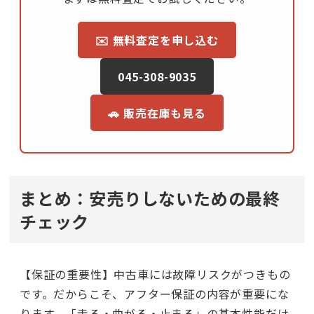
✉️ 無料査定を申し込む
045-308-9035
🚗 販売在庫も見る
まとめ：安売りしないための最終
チェック
【保証の重要性】中古車には故障リスクがつきもの
です。だからこそ、アフター保証の内容が重要にな
ります。「走る・曲がる・止まる」の基本性能だけ