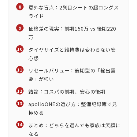
意外な盲点：2列目シートの超ロングス
ライド
価格差の現実：前期150万 vs 後期220
万
タイヤサイズと維持費は変わらない安
心感
リセールバリュー：後期型の「輸出需
要」が強い
結論：コスパの前期、安心の後期
apolloONEの選び方：整備記録簿で見
極める
まとめ：どちらを選んでも家族は笑顔に
なる