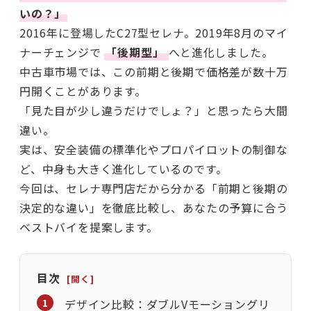
いの？」
2016年に登場したC27型セレナ。2019年8月のマイ
ナーチェンジで
「後期型」
へと進化しました。
中古車市場では、この前期と後期で価格差が数十万
円開くことがあります。
「見た目が少し違うだけでしょ？」と思ったら大間
違い。
実は、安全装備の標準化やプロパイロットの制御な
ど、中身も大きく進化しているのです。
今回は、セレナ専門店だから分かる「前期と後期の
決定的な違い」を徹底比較し、あなたの予算に合う
ベストバイを提案します。
目次
デザイン比較：ダブルVモーショングリ