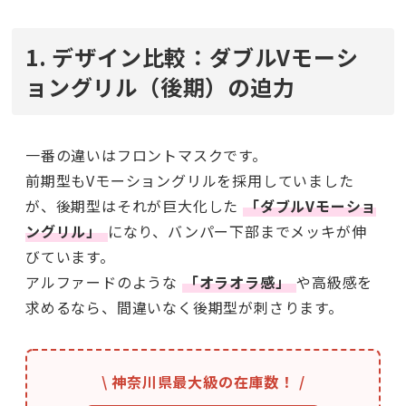
1. デザイン比較：ダブルVモーシ
ョングリル（後期）の迫力
一番の違いはフロントマスクです。
前期型もVモーショングリルを採用していました
が、後期型はそれが巨大化した
「ダブルVモーショ
ングリル」
になり、バンパー下部までメッキが伸
びています。
アルファードのような
「オラオラ感」
や高級感を
求めるなら、間違いなく後期型が刺さります。
\ 神奈川県最大級の在庫数！ /