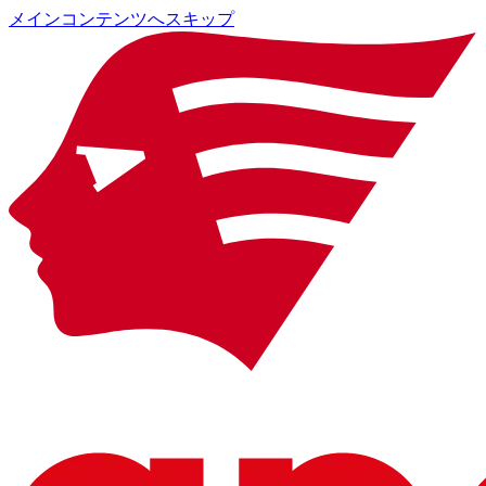
メインコンテンツへスキップ