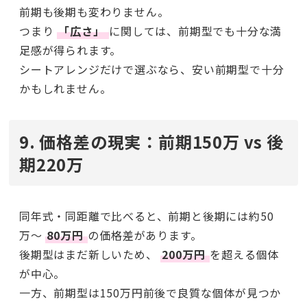
前期も後期も変わりません。
つまり
「広さ」
に関しては、前期型でも十分な満
足感が得られます。
シートアレンジだけで選ぶなら、安い前期型で十分
かもしれません。
9. 価格差の現実：前期150万 vs 後
期220万
同年式・同距離で比べると、前期と後期には約50
万〜
80万円
の価格差があります。
後期型はまだ新しいため、
200万円
を超える個体
が中心。
一方、前期型は150万円前後で良質な個体が見つか