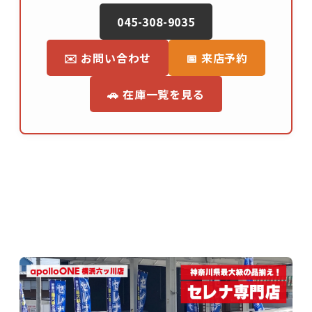
045-308-9035
✉️ お問い合わせ
📅 来店予約
🚗 在庫一覧を見る