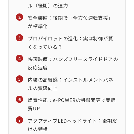
ル（後期）の迫力
安全装備：後期で「全方位運転支援」
が標準化
プロパイロットの進化：実は制御が賢
くなっている？
快適装備：ハンズフリースライドドアの
反応速度
内装の高級感：インストルメントパネ
ルの質感向上
燃費性能：e-POWERの制御変更で実燃
費UP
アダプティブLEDヘッドライト：後期だ
けの特権