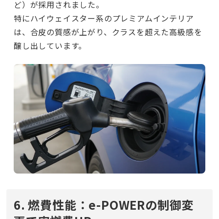
ど）が採用されました。
特にハイウェイスター系のプレミアムインテリア
は、合皮の質感が上がり、クラスを超えた高級感を
醸し出しています。
6. 燃費性能：e-POWERの制御変