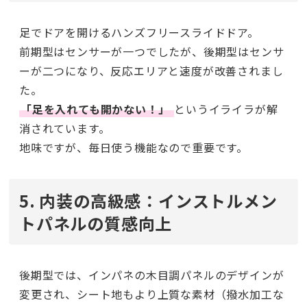
足でドアを開けるハンズフリースライドドア。
前期型はセンサーが一つでしたが、後期型はセンサ
ーが二つになり、反応エリアと速度が改善されまし
た。
「足を入れても開かない！」
というイライラが解
消されています。
地味ですが、毎日使う機能なので重要です。
5. 内装の高級感：インストルメン
トパネルの質感向上
後期型では、インパネの木目調パネルのデザインが
変更され、シート地もより上質な素材（撥水加工な