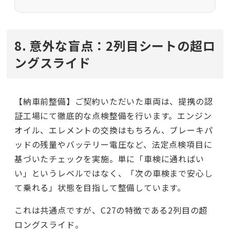
8. 意外な盲点：2列目シートの超ロ
ングスライド
【納車前整備】ご契約いただいた車両は、提携の認
証工場にて徹底的な点検整備を行います。エンジン
オイル、エレメントの交換はもちろん、ブレーキパ
ッドの残量やバッテリー電圧など、法定点検項目に
基づいたチェックを実施。単に「車検に通ればい
い」というレベルではなく、「次の車検まで安心し
て乗れる」状態を目指して整備しています。
これは共通点ですが、C27の特徴である2列目の超
ロングスライド。