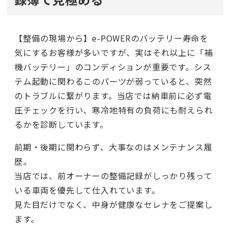
【整備の現場から】e-POWERのバッテリー寿命を
気にするお客様が多いですが、実はそれ以上に「補
機バッテリー」のコンディションが重要です。シス
テム起動に関わるこのパーツが弱っていると、突然
のトラブルに繋がります。当店では納車前に必ず電
圧チェックを行い、寒冷地特有の負荷にも耐えられ
るかを診断しています。
前期・後期に関わらず、大事なのはメンテナンス履
歴。
当店では、前オーナーの整備記録がしっかり残って
いる車両を優先して仕入れています。
見た目だけでなく、中身が健康なセレナをご提案し
ます。