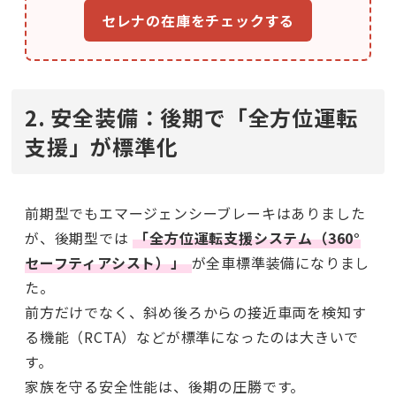
セレナの在庫をチェックする
2. 安全装備：後期で「全方位運転
支援」が標準化
前期型でもエマージェンシーブレーキはありました
が、後期型では
「全方位運転支援システム（360°
セーフティアシスト）」
が全車標準装備になりまし
た。
前方だけでなく、斜め後ろからの接近車両を検知す
る機能（RCTA）などが標準になったのは大きいで
す。
家族を守る安全性能は、後期の圧勝です。