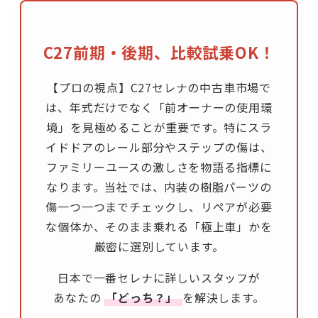
C27前期・後期、比較試乗OK！
【プロの視点】C27セレナの中古車市場で
は、年式だけでなく「前オーナーの使用環
境」を見極めることが重要です。特にスラ
イドドアのレール部分やステップの傷は、
ファミリーユースの激しさを物語る指標に
なります。当社では、内装の樹脂パーツの
傷一つ一つまでチェックし、リペアが必要
な個体か、そのまま乗れる「極上車」かを
厳密に選別しています。
日本で一番セレナに詳しいスタッフが
あなたの
「どっち？」
を解決します。