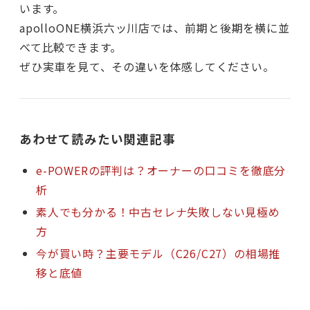
います。
apolloONE横浜六ッ川店では、前期と後期を横に並
べて比較できます。
ぜひ実車を見て、その違いを体感してください。
あわせて読みたい関連記事
e-POWERの評判は？オーナーの口コミを徹底分
析
素人でも分かる！中古セレナ失敗しない見極め
方
今が買い時？主要モデル（C26/C27）の相場推
移と底値