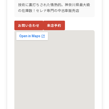
技術に裏打ちされた情熱的。神奈川県最大級
の在庫数！セレナ専門の中古車販売店
お問い合わせ
来店予約