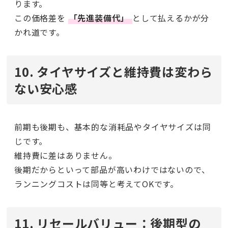
ります。
この価格差を
「先進装備代」
として払えるかが分
かれ道です。
10. タイヤサイズと維持費は変わら
ない安心感
前期も後期も、基本的な消耗品やタイヤサイズは同
じです。
維持費に差はありません。
後期だからといって部品が高いわけではないので、
ランニングコストは同等と考えてOKです。
11. リセールバリュー：後期型の