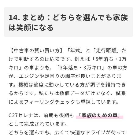
14. まとめ：どちらを選んでも家族
は笑顔になる
【中古車の賢い買い方】「年式」と「走行距離」だ
けで判断するのは危険です。例えば「5年落ち・1万
キロ」の車よりも、「3年落ち・3万キロ」の車の方
が、エンジンや足回りの調子が良いことがありま
す。機械は適度に動かしている方が調子を維持でき
るからです。私たちは数値データだけでなく、試乗
によるフィーリングチェックも重視しています。
C27セレナは、前期も後期も
「家族のための車」
として完成されています。
どちらを選んでも、広くて快適なドライブが待って