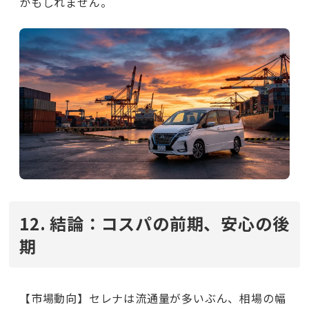
かもしれません。
12. 結論：コスパの前期、安心の後
期
【市場動向】セレナは流通量が多いぶん、相場の幅