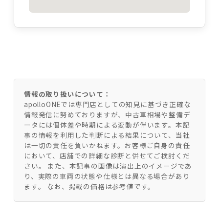
情報の取り扱いについて：
apolloONEでは専門店としての知見に基づき正確な
情報発信に努めておりますが、中古車相場や整備デ
ータには個体差や時期による変動が伴います。本記
事の情報を利用した判断による結果について、当社
は一切の責任を負いかねます。お客様ご自身の責任
において、店舗での詳細な診断と併せてご検討くだ
さい。 また、本記事の画像は演出上のイメージであ
り、実際の車両の状態や仕様とは異なる場合があり
ます。 なお、掲載の価格は参考値です。