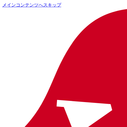
メインコンテンツへスキップ