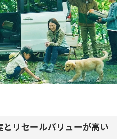
実とリセールバリューが高い