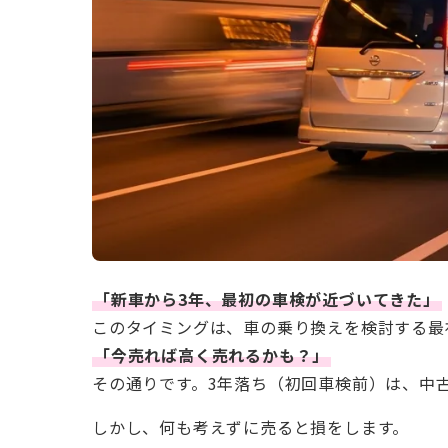
「新車から3年、最初の車検が近づいてきた」
このタイミングは、車の乗り換えを検討する最
「今売れば高く売れるかも？」
その通りです。3年落ち（初回車検前）は、中
しかし、何も考えずに売ると損をします。