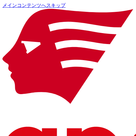
メインコンテンツへスキップ