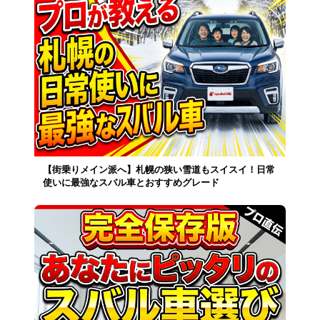
【街乗りメイン派へ】札幌の狭い雪道もスイスイ！日常
使いに最強なスバル車とおすすめグレード