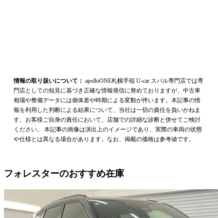
情報の取り扱いについて：
apolloONE札幌手稲 U-car スバル専門店では専
門店としての知見に基づき正確な情報発信に努めておりますが、中古車
相場や整備データには個体差や時期による変動が伴います。本記事の情
報を利用した判断による結果について、当社は一切の責任を負いかねま
す。お客様ご自身の責任において、店舗での詳細な診断と併せてご検討
ください。 本記事の画像は演出上のイメージであり、実際の車両の状態
や仕様とは異なる場合があります。なお、掲載の価格は参考値です。
フォレスターのおすすめ在庫