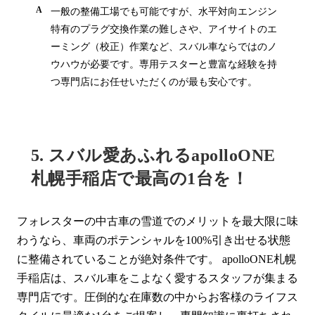
一般の整備工場でも可能ですが、水平対向エンジン
特有のプラグ交換作業の難しさや、アイサイトのエ
ーミング（校正）作業など、スバル車ならではのノ
ウハウが必要です。専用テスターと豊富な経験を持
つ専門店にお任せいただくのが最も安心です。
5. スバル愛あふれるapolloONE
札幌手稲店で最高の1台を！
フォレスターの中古車の雪道でのメリットを最大限に味
わうなら、車両のポテンシャルを100%引き出せる状態
に整備されていることが絶対条件です。 apolloONE札幌
手稲店は、スバル車をこよなく愛するスタッフが集まる
専門店です。圧倒的な在庫数の中からお客様のライフス