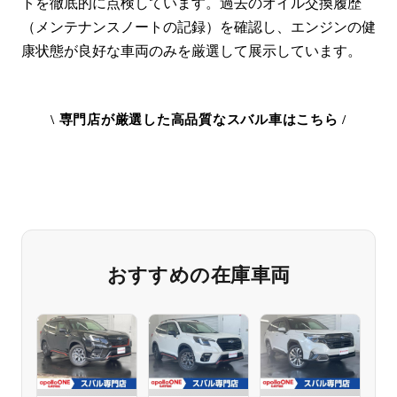
トを徹底的に点検しています。過去のオイル交換履歴
（メンテナンスノートの記録）を確認し、エンジンの健
康状態が良好な車両のみを厳選して展示しています。
\ 専門店が厳選した高品質なスバル車はこちら /
スバル車の最新在庫を確認する
おすすめの在庫車両