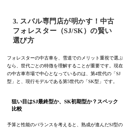
3. スバル専門店が明かす！中古
フォレスター（SJ/SK）の賢い
選び方
フォレスターの中古車を、雪道でのメリット重視で選ぶ
なら、世代ごとの特徴を理解することが重要です。現在
の中古車市場で中心となっているのは、第4世代の「SJ
型」と、現行モデルである第5世代の「SK型」です。
狙い目はSJ最終型か、SK初期型か？スペック
比較
予算と性能のバランスを考えると、熟成が進んだSJ型の