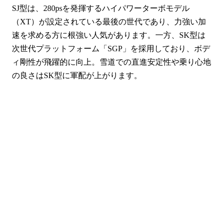
SJ型は、280psを発揮するハイパワーターボモデル
（XT）が設定されている最後の世代であり、力強い加
速を求める方に根強い人気があります。一方、SK型は
次世代プラットフォーム「SGP」を採用しており、ボデ
ィ剛性が飛躍的に向上。雪道での直進安定性や乗り心地
の良さはSK型に軍配が上がります。