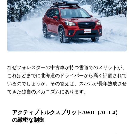
なぜフォレスターの中古車が持つ雪道でのメリットが、
これほどまでに北海道のドライバーから高く評価されて
いるのでしょうか。その答えは、スバルが長年熟成させ
てきた独自のメカニズムにあります。
アクティブトルクスプリットAWD（ACT-4）
の緻密な制御