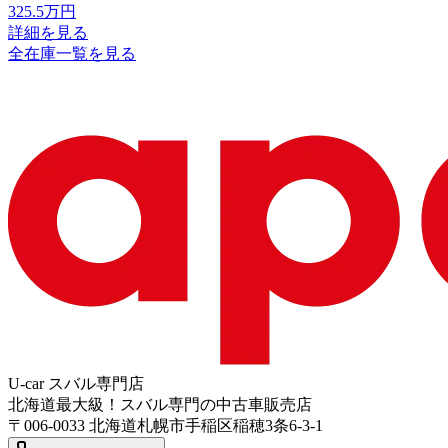
325.5
万円
詳細を見る
全在庫一覧を見る
U-car スバル専門店
北海道最大級！スバル専門の中古車販売店
〒
006-0033
北海道札幌市手稲区稲穂3条6-3-1