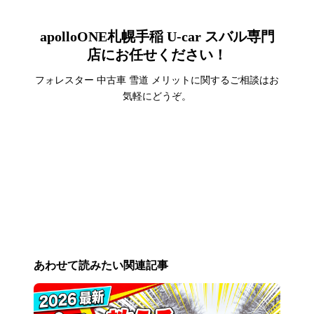
apolloONE札幌手稲 U-car スバル専門
店にお任せください！
フォレスター 中古車 雪道 メリットに関するご相談はお
気軽にどうぞ。
来店予約
あわせて読みたい関連記事