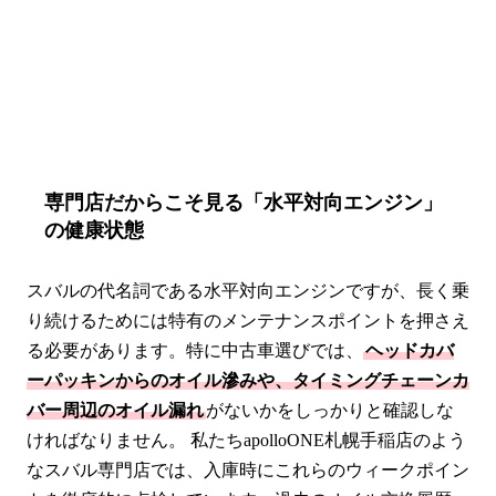
専門店だからこそ見る「水平対向エンジン」
の健康状態
スバルの代名詞である水平対向エンジンですが、長く乗
り続けるためには特有のメンテナンスポイントを押さえ
る必要があります。特に中古車選びでは、
ヘッドカバ
ーパッキンからのオイル滲みや、タイミングチェーンカ
バー周辺のオイル漏れ
がないかをしっかりと確認しな
ければなりません。 私たちapolloONE札幌手稲店のよう
なスバル専門店では、入庫時にこれらのウィークポイン